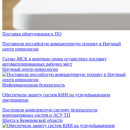
Поставка оборудования и ПО
Поставили российскую компьютерную технику в Научный
центр неврологии
Галэкс-МСК в короткие сроки осуществил поставку
автоматизированных рабочих мест
Научный центр неврологии
Информационная безопасность
Обеспечили защиту систем КИИ на угледобывающем
предприятии
Построили комплексную систему безопасности
корпоративных систем и АСУ ТП
Шахта в Кемеровской области