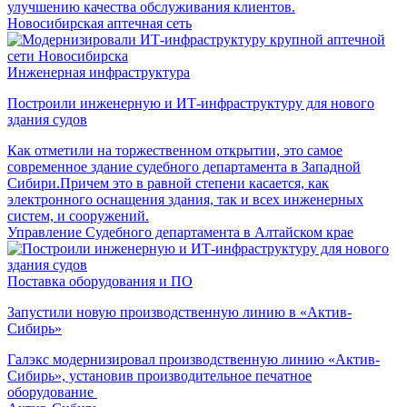
улучшению качества обслуживания клиентов.
Новосибирская аптечная сеть
Инженерная инфраструктура
Построили инженерную и ИТ-инфраструктуру для нового
здания судов
Как отметили на торжественном открытии, это самое
современное здание судебного департамента в Западной
Сибири.Причем это в равной степени касается, как
электронного оснащения здания, так и всех инженерных
систем, и сооружений.
Управление Судебного департамента в Алтайском крае
Поставка оборудования и ПО
Запустили новую производственную линию в «Актив-
Сибирь»
Галэкс модернизировал производственную линию «Актив-
Сибирь», установив производительное печатное
оборудование