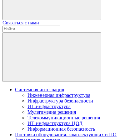
Связаться с нами
Системная интеграция
Инженерная инфраструктура
Инфраструктура безопасности
ИТ-инфраструктура
Мультимедиа решения
Телекоммуникационные решения
ИТ-инфраструктура ЦОД
Информационная безопасность
Поставка оборудования, комплектующих и ПО