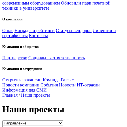
современным оборудованием
Обновили парк печатной
техники в университете
О компании
О нас
Награды и рейтинги
Статусы вендоров
Лицензии и
сертификаты
Контакты
Компания и общество
Партнерство
Социальная ответственность
Компания и сотрудники
Открытые вакансии
Команда Галэкс
Новости компании
События
Новости ИТ-отрасли
Информация для СМИ
Главная
/
Наши проекты
Наши проекты