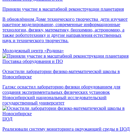
Приняли участие в масштабной реконструкции планетария
В обновлённом Доме технического творчества дети изучают
ракетное моделирование, современные информационные
технологии, физику, математику, биохимию, астрономию, а
также робототехнику и другие направления естественных
наук и технического творчества.
Молодежный центр «Родина»
Поставка оборудования и ПО
Оснастили лаборатории физико-математической школы в
Новосибирске
Галэкс оснастил лабораторию физики оборудованием для
создания экспериментальных физических установок
Новосибирский национальный исследовательский
государственный университет
ЦОД
Реализовали систему мониторинга окружающей среды в ЦОД