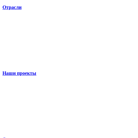
Отрасли
Наши проекты