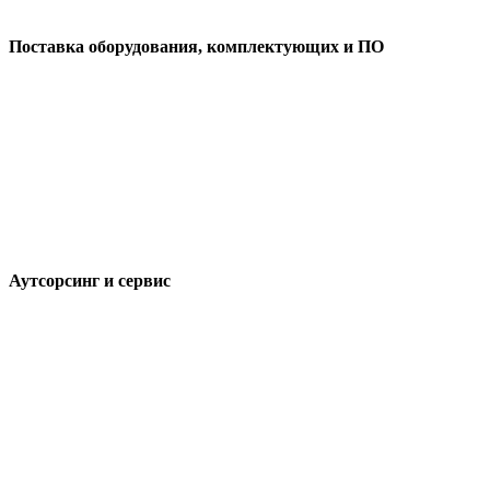
Поставка оборудования, комплектующих и ПО
Аутсорсинг и сервис