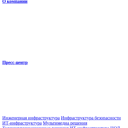
О компании
Пресс-центр
Инженерная инфраструктура
Инфраструктура безопасности
ИТ-инфраструктура
Мультимедиа решения