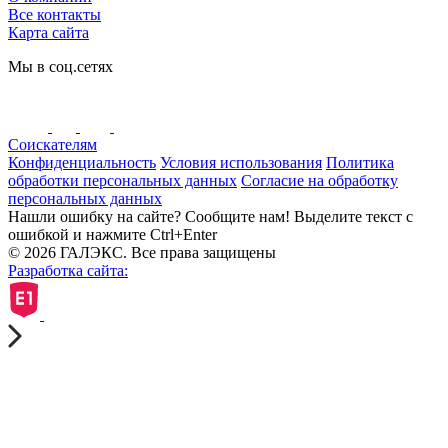
Все контакты
Карта сайта
Мы в соц.сетях
Соискателям
Конфиденциальность
Условия использования
Политика
обработки персональных данных
Согласие на обработку
персональных данных
Нашли ошибку на сайте? Сообщите нам! Выделите текст с
ошибкой и нажмите Ctrl+Enter
© 2026 ГАЛЭКС. Все права защищены
Разработка сайта: