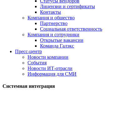
Статусы вендоров
Лицензии и сертификаты
Контакты
Компания и общество
Партнерство
Социальная ответственность
Компания и сотрудники
Открытые вакансии
Команда Галэкс
Пресс-центр
Новости компании
События
Новости ИТ-отрасли
Информация для СМИ
Системная интеграция