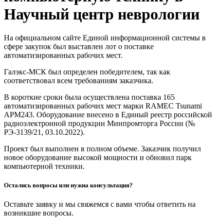
Научный центр неврологии
На официальном сайте Единой информационной системы в
сфере закупок был выставлен лот о поставке
автоматизированных рабочих мест.
Галэкс-МСК был определен победителем, так как
соответствовал всем требованиям заказчика.
В короткие сроки была осуществлена поставка 165
автоматизированных рабочих мест марки RAMEC Tsunami
APM243. Оборудование внесено в Единый реестр российской
радиоэлектронной продукции Минпромторга России (№
РЭ-3139/21, 03.10.2022).
Проект был выполнен в полном объеме. Заказчик получил
новое оборудование высокой мощности и обновил парк
компьютерной техники.
Остались вопросы или нужна консультация?
Оставьте заявку и мы свяжемся с вами чтобы ответить на
возникшие вопросы.