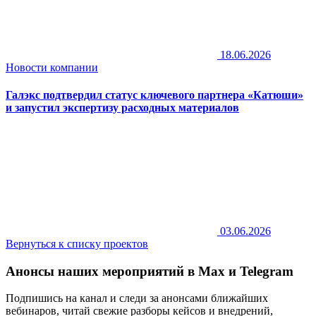
18.06.2026
Новости компании
Галэкс подтвердил статус ключевого партнера «Катюши»
и запустил экспертизу расходных материалов
03.06.2026
Вернуться к списку проектов
Анонсы наших мероприятий в Max и Telegram
Подпишись на канал и следи за анонсами ближайших
вебинаров, читай свежие разборы кейсов и внедрений,