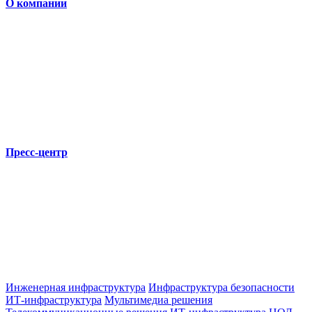
О компании
Пресс-центр
Инженерная инфраструктура
Инфраструктура безопасности
ИТ-инфраструктура
Мультимедиа решения