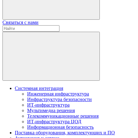
Связаться с нами
Системная интеграция
Инженерная инфраструктура
Инфраструктура безопасности
ИТ-инфраструктура
Мультимедиа решения
Телекоммуникационные решения
ИТ-инфраструктура ЦОД
Информационная безопасность
Поставка оборудования, комплектующих и ПО