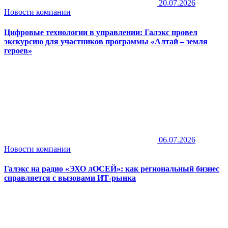
20.07.2026
Новости компании
Цифровые технологии в управлении: Галэкс провел
экскурсию для участников программы «Алтай – земля
героев»
06.07.2026
Новости компании
Галэкс на радио «ЭХО лОСЕЙ»: как региональный бизнес
справляется с вызовами ИТ-рынка