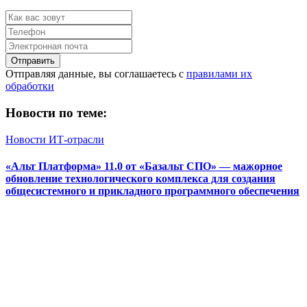
Отправить
Отправляя данные, вы соглашаетесь с
правилами их
обработки
Новости по теме:
Новости ИТ-отрасли
«Альт Платформа» 11.0 от «Базальт СПО» — мажорное
обновление технологического комплекса для создания
общесистемного и прикладного программного обеспечения