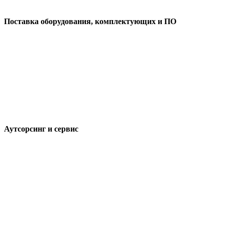
Поставка оборудования, комплектующих и ПО
Аутсорсинг и сервис