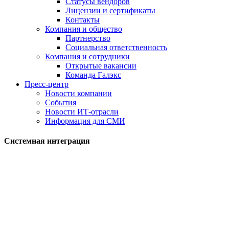
Статусы вендоров
Лицензии и сертификаты
Контакты
Компания и общество
Партнерство
Социальная ответственность
Компания и сотрудники
Открытые вакансии
Команда Галэкс
Пресс-центр
Новости компании
События
Новости ИТ-отрасли
Информация для СМИ
Системная интеграция