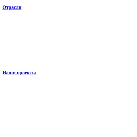
Отрасли
Наши проекты