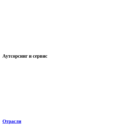
Аутсорсинг и сервис
Отрасли