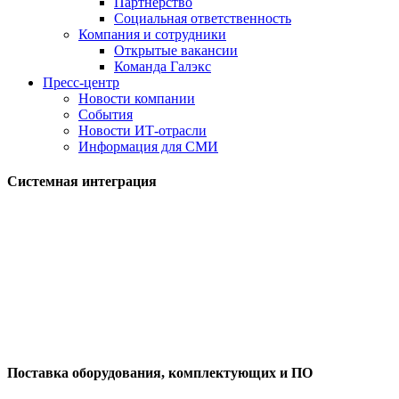
Партнерство
Социальная ответственность
Компания и сотрудники
Открытые вакансии
Команда Галэкс
Пресс-центр
Новости компании
События
Новости ИТ-отрасли
Информация для СМИ
Системная интеграция
Поставка оборудования, комплектующих и ПО