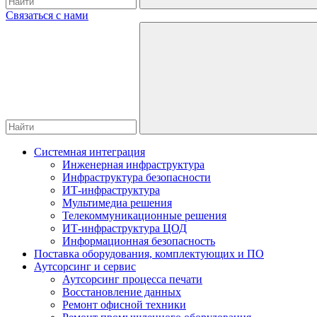
Связаться с нами
Системная интеграция
Инженерная инфраструктура
Инфраструктура безопасности
ИТ-инфраструктура
Мультимедиа решения
Телекоммуникационные решения
ИТ-инфраструктура ЦОД
Информационная безопасность
Поставка оборудования, комплектующих и ПО
Аутсорсинг и сервис
Аутсорсинг процесса печати
Восстановление данных
Ремонт офисной техники