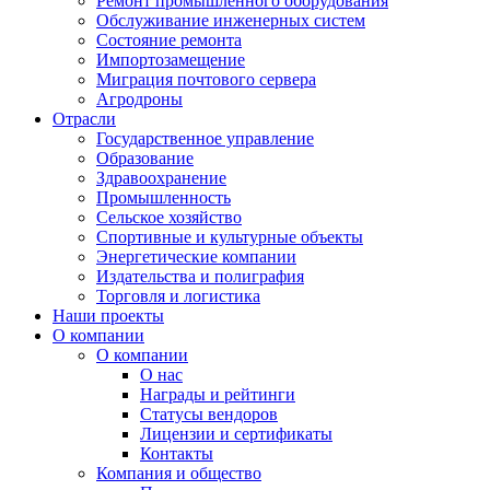
Ремонт промышленного оборудования
Обслуживание инженерных систем
Состояние ремонта
Импортозамещение
Миграция почтового сервера
Агродроны
Отрасли
Государственное управление
Образование
Здравоохранение
Промышленность
Сельское хозяйство
Спортивные и культурные объекты
Энергетические компании
Издательства и полиграфия
Торговля и логистика
Наши проекты
О компании
О компании
О нас
Награды и рейтинги
Статусы вендоров
Лицензии и сертификаты
Контакты
Компания и общество