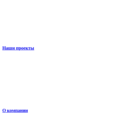
Наши проекты
О компании