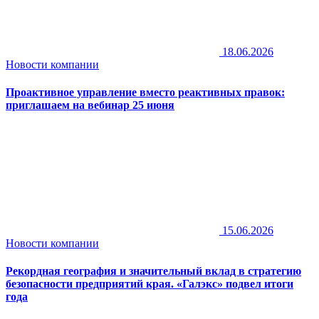
18.06.2026
Новости компании
Проактивное управление вместо реактивных правок:
приглашаем на вебинар 25 июня
15.06.2026
Новости компании
Рекордная география и значительный вклад в стратегию
безопасности предприятий края. «Галэкс» подвел итоги
года