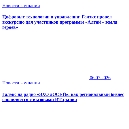
Новости компании
Цифровые технологии в управлении: Галэкс провел
экскурсию для участников программы «Алтай – земля
героев»
06.07.2026
Новости компании
Галэкс на радио «ЭХО лОСЕЙ»: как региональный бизнес
справляется с вызовами ИТ-рынка