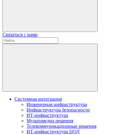
Связаться с нами
Системная интеграция
Инженерная инфраструктура
Инфраструктура безопасности
ИТ-инфраструктура
Мультимедиа решения
Телекоммуникационные решения
ИТ-инфраструктура ЦОД