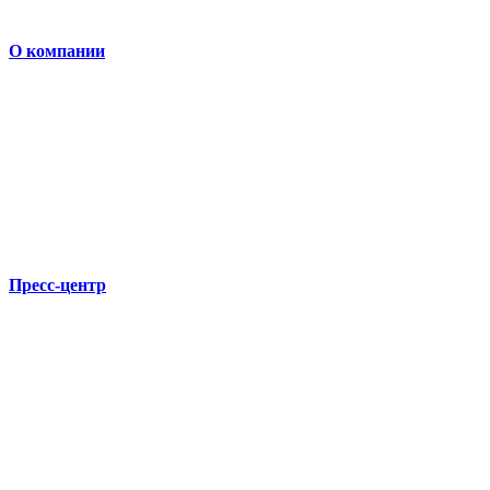
О компании
Пресс-центр