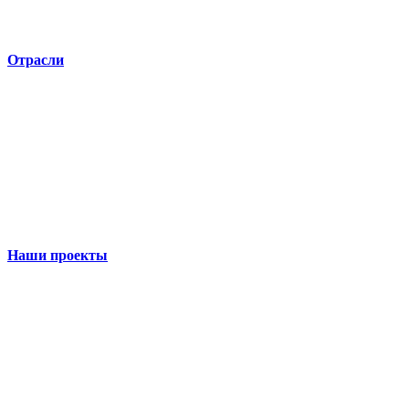
Отрасли
Наши проекты