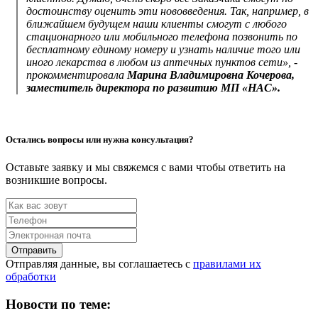
достоинству оценить эти нововведения. Так, например, в
ближайшем будущем наши клиенты смогут с любого
стационарного или мобильного телефона позвонить по
бесплатному единому номеру и узнать наличие того или
иного лекарства в любом из аптечных пунктов сети», -
прокомментировала
Марина Владимировна Кочерова,
заместитель директора по развитию МП «НАС».
Остались вопросы или нужна консультация?
Оставьте заявку и мы свяжемся с вами чтобы ответить на
возникшие вопросы.
Отправить
Отправляя данные, вы соглашаетесь с
правилами их
обработки
Новости по теме: