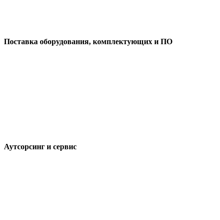
Поставка оборудования, комплектующих и ПО
Аутсорсинг и сервис