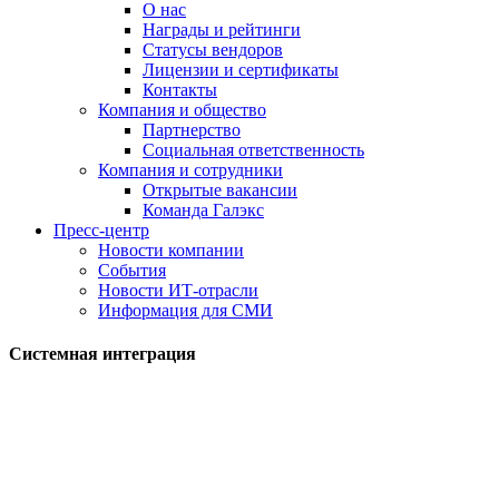
О нас
Награды и рейтинги
Статусы вендоров
Лицензии и сертификаты
Контакты
Компания и общество
Партнерство
Социальная ответственность
Компания и сотрудники
Открытые вакансии
Команда Галэкс
Пресс-центр
Новости компании
События
Новости ИТ-отрасли
Информация для СМИ
Системная интеграция