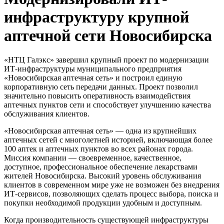
инфраструктуру крупной
аптечной сети Новосибирска
«НТЦ Галэкс» завершил крупный проект по модернизации
ИТ-инфраструктуры муниципального предприятия
«Новосибирская аптечная сеть» и построил единую
корпоративную сеть передачи данных. Проект позволил
значительно повысить оперативность взаимодействия
аптечных пунктов сети и способствует улучшению качества
обслуживания клиентов.
«Новосибирская аптечная сеть» — одна из крупнейших
аптечных сетей с многолетней историей, включающая более
100 аптек и аптечных пунктов во всех районах города.
Миссия компании — своевременное, качественное,
доступное, профессиональное обеспечение лекарствами
жителей Новосибирска. Высокий уровень обслуживания
клиентов в современном мире уже не возможен без внедрения
ИТ-сервисов, позволяющих сделать процесс выбора, поиска и
покупки необходимой продукции удобным и доступным.
Когда производительность существующей инфраструктуры