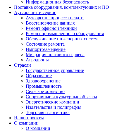
Информационная безопасность
Поставка оборудования, комплектующих и ПО
Аутсорсинг и сервис
Аутсорсинг процесса печати
Восстановление данных
Ремонт офисной техники
Ремонт промышленного оборудования
Обслуживание инженерных систем
Состояние ремонта
Импортозамещение
Миграция почтового сервера
Агродроны
Отрасли
Государственное управление
Образование
Здравоохранение
Промышленность
Сельское хозяйство
Спортивные и культурные объекты
Энергетические компании
Издательства и полиграфия
Торговля и логистика
Наши проекты
О компании
О компании