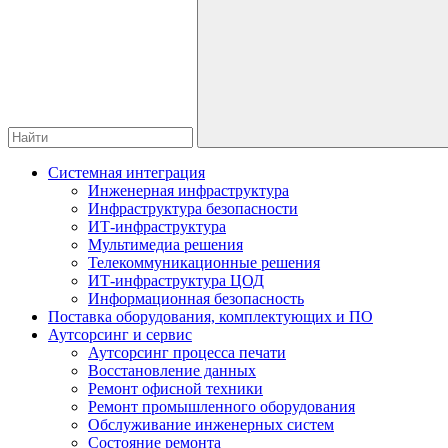
Системная интеграция
Инженерная инфраструктура
Инфраструктура безопасности
ИТ-инфраструктура
Мультимедиа решения
Телекоммуникационные решения
ИТ-инфраструктура ЦОД
Информационная безопасность
Поставка оборудования, комплектующих и ПО
Аутсорсинг и сервис
Аутсорсинг процесса печати
Восстановление данных
Ремонт офисной техники
Ремонт промышленного оборудования
Обслуживание инженерных систем
Состояние ремонта