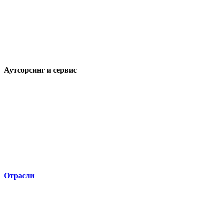
Аутсорсинг и сервис
Отрасли