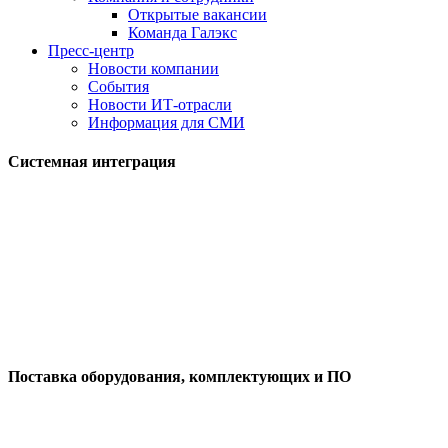
Открытые вакансии
Команда Галэкс
Пресс-центр
Новости компании
События
Новости ИТ-отрасли
Информация для СМИ
Системная интеграция
Поставка оборудования, комплектующих и ПО