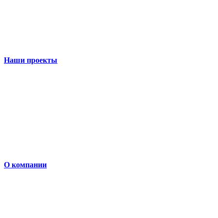
Наши проекты
О компании