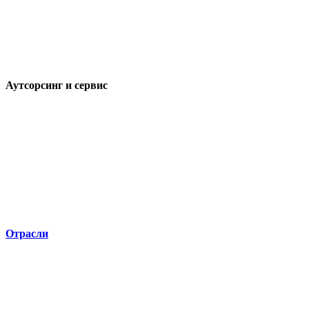
Аутсорсинг и сервис
Отрасли