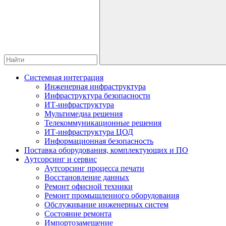
Системная интеграция
Инженерная инфраструктура
Инфраструктура безопасности
ИТ-инфраструктура
Мультимедиа решения
Телекоммуникационные решения
ИТ-инфраструктура ЦОД
Информационная безопасность
Поставка оборудования, комплектующих и ПО
Аутсорсинг и сервис
Аутсорсинг процесса печати
Восстановление данных
Ремонт офисной техники
Ремонт промышленного оборудования
Обслуживание инженерных систем
Состояние ремонта
Импортозамещение