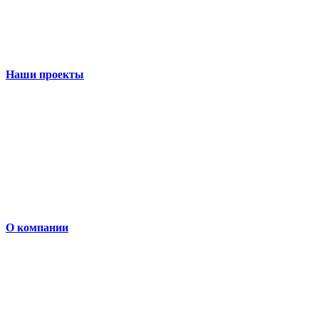
Наши проекты
О компании