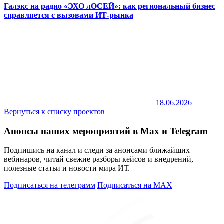
Галэкс на радио «ЭХО лОСЕЙ»: как региональный бизнес
справляется с вызовами ИТ-рынка
18.06.2026
Вернуться к списку проектов
Анонсы наших мероприятий в Max и Telegram
Подпишись на канал и следи за анонсами ближайших
вебинаров, читай свежие разборы кейсов и внедрений,
полезные статьи и новости мира ИТ.
Подписаться на телеграмм
Подписаться на MAX