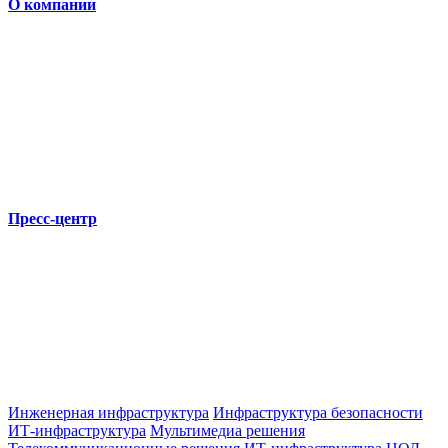
О компании
Пресс-центр
Инженерная инфраструктура
Инфраструктура безопасности
ИТ-инфраструктура
Мультимедиа решения