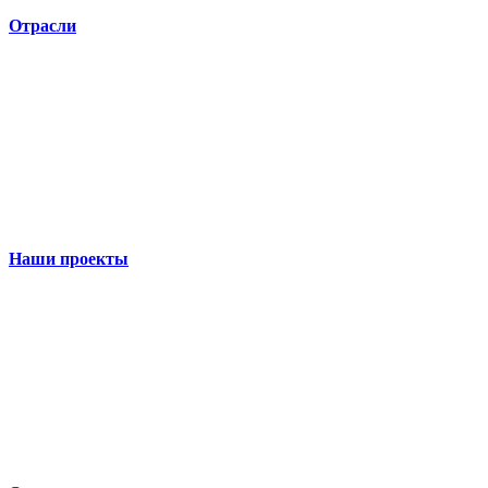
Отрасли
Наши проекты