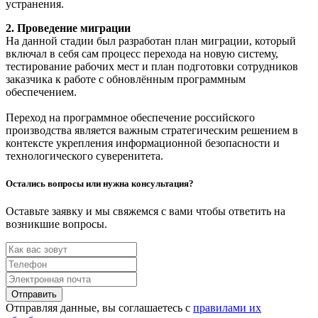
устранения.
2. Проведение миграции
На данной стадии был разработан план миграции, который
включал в себя сам процесс перехода на новую систему,
тестирование рабочих мест и план подготовки сотрудников
заказчика к работе с обновлённым программным
обеспечением.
Переход на программное обеспечение российского
производства является важным стратегическим решением в
контексте укрепления информационной безопасности и
технологического суверенитета.
Остались вопросы или нужна консультация?
Оставьте заявку и мы свяжемся с вами чтобы ответить на
возникшие вопросы.
Отправить
Отправляя данные, вы соглашаетесь с
правилами их