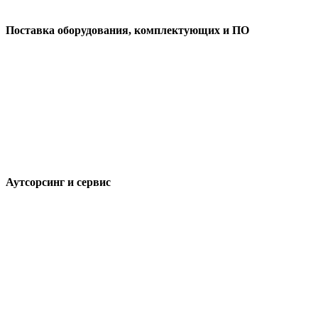
Поставка оборудования, комплектующих и ПО
Аутсорсинг и сервис