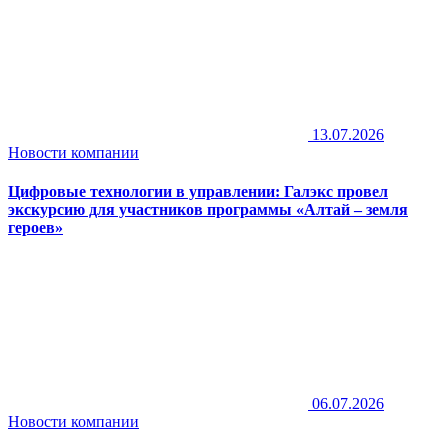
13.07.2026
Новости компании
Цифровые технологии в управлении: Галэкс провел
экскурсию для участников программы «Алтай – земля
героев»
06.07.2026
Новости компании