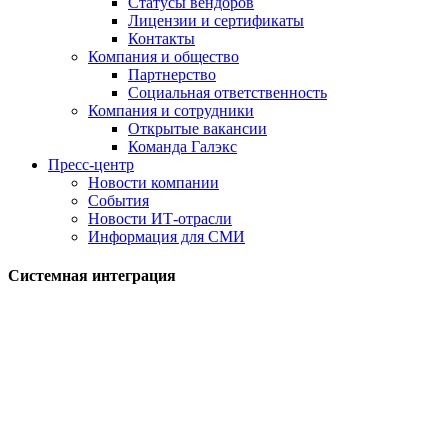
Статусы вендоров
Лицензии и сертификаты
Контакты
Компания и общество
Партнерство
Социальная ответственность
Компания и сотрудники
Открытые вакансии
Команда Галэкс
Пресс-центр
Новости компании
События
Новости ИТ-отрасли
Информация для СМИ
Системная интеграция