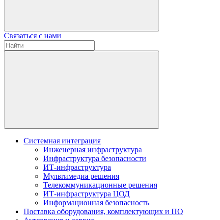
Связаться с нами
Системная интеграция
Инженерная инфраструктура
Инфраструктура безопасности
ИТ-инфраструктура
Мультимедиа решения
Телекоммуникационные решения
ИТ-инфраструктура ЦОД
Информационная безопасность
Поставка оборудования, комплектующих и ПО