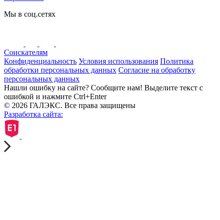
Мы в соц.сетях
Соискателям
Конфиденциальность
Условия использования
Политика
обработки персональных данных
Согласие на обработку
персональных данных
Нашли ошибку на сайте? Сообщите нам! Выделите текст с
ошибкой и нажмите Ctrl+Enter
© 2026 ГАЛЭКС. Все права защищены
Разработка сайта: