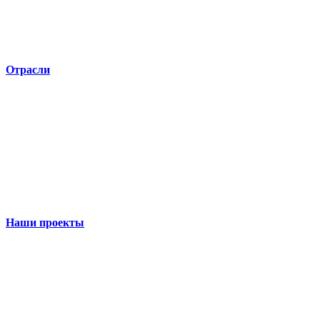
Отрасли
Наши проекты