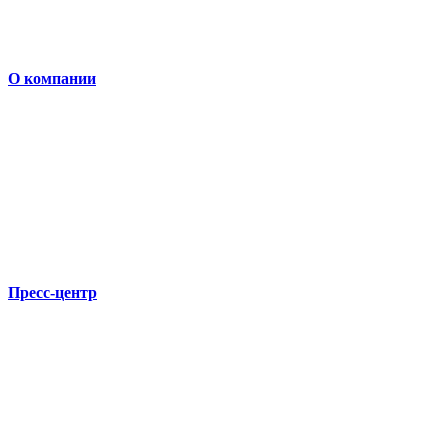
О компании
Пресс-центр