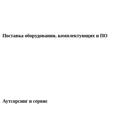
Поставка оборудования, комплектующих и ПО
Аутсорсинг и сервис