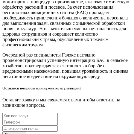
мониторинга процедур в производстве, включая химическую
обработку растений и посевов. За счёт использования
беспилотных авиационных систем (БАС) пропадает
необходимость привлечения большого количества персонала
для выполнения задач, связанных с химической обработкой
почвы и культур. Это значительно уменьшает опасность для
здоровья сотрудников и сокращает количество
профессиональных травм, обусловленных тяжёлым
физическим трудом.
Очередной раз специалисты Галэкс наглядно
продемонстрировали успешную интеграцию БАС в сельское
хозяйство, подтверждая эффективность в борьбе с
вредоносными насекомыми, повышая урожайность и снижая
негативное воздействие на окружающую среду.
Остались вопросы или нужна консультация?
Оставьте заявку и мы свяжемся с вами чтобы ответить на
возникшие вопросы.