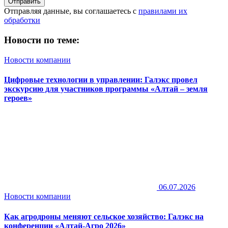
Отправить
Отправляя данные, вы соглашаетесь с
правилами их
обработки
Новости по теме:
Новости компании
Цифровые технологии в управлении: Галэкс провел
экскурсию для участников программы «Алтай – земля
героев»
06.07.2026
Новости компании
Как агродроны меняют сельское хозяйство: Галэкс на
конференции «Алтай-Агро 2026»