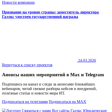
Новости компании
Признание на уровне страны: заместитель директора
Галэкс удостоен государственной награды
24.03.2026
Вернуться к списку проектов
Анонсы наших мероприятий в Max и Telegram
Подпишись на канал и следи за анонсами ближайших
вебинаров, читай свежие разборы кейсов и внедрений,
полезные статьи и новости мира ИТ.
Подписаться на телеграмм
Подписаться на MAX
Связаться с нами
Все сайты Галэкс
Юридические