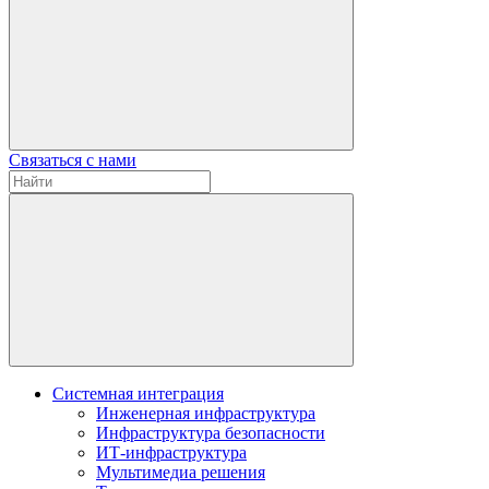
Связаться с нами
Системная интеграция
Инженерная инфраструктура
Инфраструктура безопасности
ИТ-инфраструктура
Мультимедиа решения