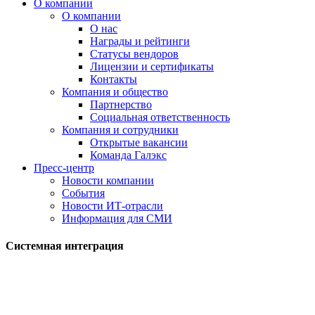
О компании
О компании
О нас
Награды и рейтинги
Статусы вендоров
Лицензии и сертификаты
Контакты
Компания и общество
Партнерство
Социальная ответственность
Компания и сотрудники
Открытые вакансии
Команда Галэкс
Пресс-центр
Новости компании
События
Новости ИТ-отрасли
Информация для СМИ
Системная интеграция