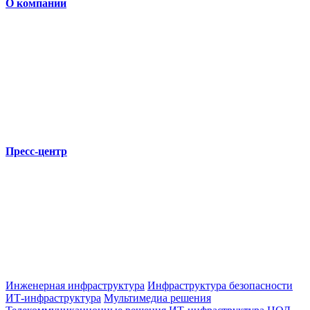
О компании
Пресс-центр
Инженерная инфраструктура
Инфраструктура безопасности
ИТ-инфраструктура
Мультимедиа решения