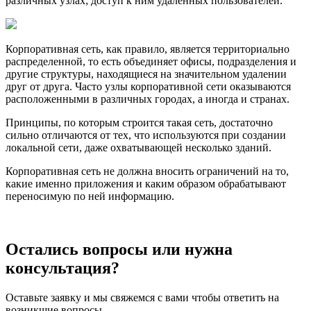
различных узлах; доступ к ним удаленных пользователей.
Корпоративная сеть, как правило, является территориально
распределенной, то есть объединяет офисы, подразделения и
другие структуры, находящиеся на значительном удалении
друг от друга. Часто узлы корпоративной сети оказываются
расположенными в различных городах, а иногда и странах.
Принципы, по которым строится такая сеть, достаточно
сильно отличаются от тех, что используются при создании
локальной сети, даже охватывающей несколько зданий.
Корпоративная сеть не должна вносить ограничений на то,
какие именно приложения и каким образом обрабатывают
переносимую по ней информацию.
Остались вопросы или нужна
консультация?
Оставьте заявку и мы свяжемся с вами чтобы ответить на
возникшие вопросы.