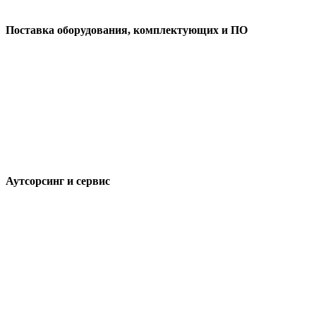
Поставка оборудования, комплектующих и ПО
Аутсорсинг и сервис