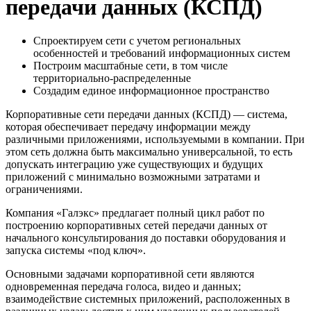
передачи данных (КСПД)
Спроектируем сети с учетом региональных
особенностей и требований информационных систем
Построим масштабные сети, в том числе
территориально-распределенные
Создадим единое информационное пространство
Корпоративные сети передачи данных (КСПД) — система,
которая обеспечивает передачу информации между
различными приложениями, используемыми в компании. При
этом сеть должна быть максимально универсальной, то есть
допускать интеграцию уже существующих и будущих
приложений с минимально возможными затратами и
ограничениями.
Компания «Галэкс» предлагает полный цикл работ по
построению корпоративных сетей передачи данных от
начального консультирования до поставки оборудования и
запуска системы «под ключ».
Основными задачами корпоративной сети являются
одновременная передача голоса, видео и данных;
взаимодействие системных приложений, расположенных в