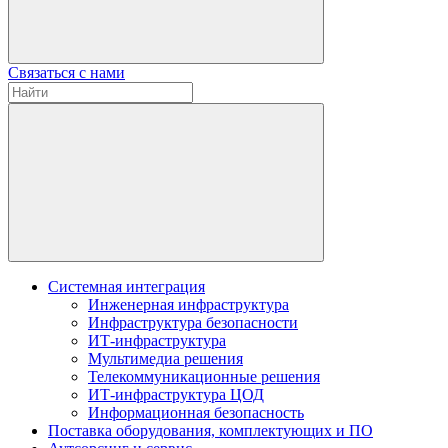
Связаться с нами
Системная интеграция
Инженерная инфраструктура
Инфраструктура безопасности
ИТ-инфраструктура
Мультимедиа решения
Телекоммуникационные решения
ИТ-инфраструктура ЦОД
Информационная безопасность
Поставка оборудования, комплектующих и ПО