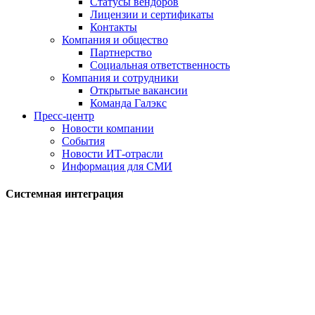
Статусы вендоров
Лицензии и сертификаты
Контакты
Компания и общество
Партнерство
Социальная ответственность
Компания и сотрудники
Открытые вакансии
Команда Галэкс
Пресс-центр
Новости компании
События
Новости ИТ-отрасли
Информация для СМИ
Системная интеграция