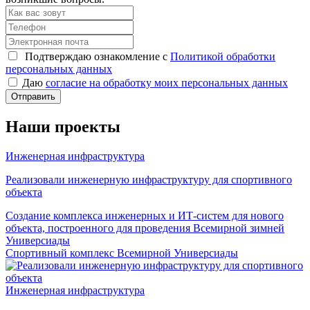
Подтверждаю ознакомление с
Политикой обработки
персональных данных
Даю
согласие на обработку моих персональных данных
Отправить
Наши проекты
Инженерная инфраструктура
Реализовали инженерную инфраструктуру для спортивного
объекта
Создание комплекса инженерных и ИТ-систем для нового
объекта, построенного для проведения Всемирной зимней
Универсиады
Спортивный комплекс Всемирной Универсиады
Инженерная инфраструктура