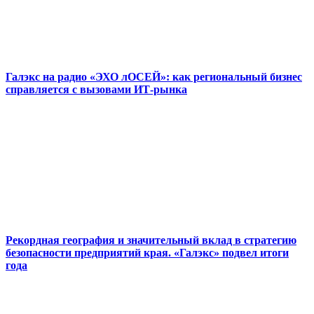
Галэкс на радио «ЭХО лОСЕЙ»: как региональный бизнес
справляется с вызовами ИТ-рынка
Рекордная география и значительный вклад в стратегию
безопасности предприятий края. «Галэкс» подвел итоги
года