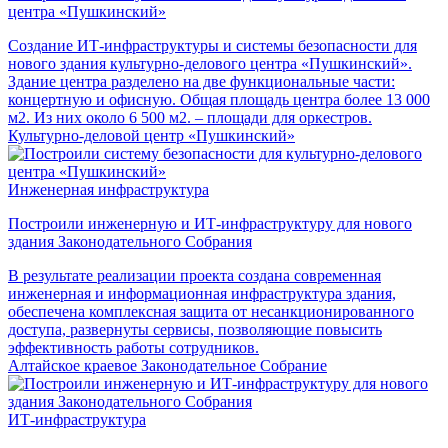
центра «Пушкинский»
Создание ИТ-инфраструктуры и системы безопасности для
нового здания культурно-делового центра «Пушкинский».
Здание центра разделено на две функциональные части:
концертную и офисную. Общая площадь центра более 13 000
м2. Из них около 6 500 м2. – площади для оркестров.
Культурно-деловой центр «Пушкинский»
Инженерная инфраструктура
Построили инженерную и ИТ-инфраструктуру для нового
здания Законодательного Собрания
В результате реализации проекта создана современная
инженерная и информационная инфраструктура здания,
обеспечена комплексная защита от несанкционированного
доступа, развернуты сервисы, позволяющие повысить
эффективность работы сотрудников.
Алтайское краевое Законодательное Собрание
ИТ-инфраструктура