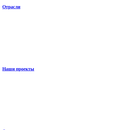
Отрасли
Наши проекты