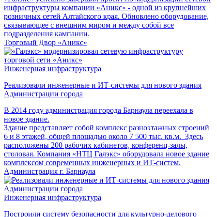
инфраструктуры компании «Аникс» - одной из крупнейших
розничных сетей Алтайского края. Обновлено оборудование,
связывающее с внешним миром и между собой все
подразделения кампании.
Торговый Двор «Аникс»
Инженерная инфраструктура
Реализовали инженерные и ИТ-системы для нового здания
Администрации города
В 2014 году администрация города Барнаула переехала в
новое здание.
Здание представляет собой комплекс разноэтажных строений
6 и 8 этажей, общей площадью около 7 500 тыс. кв.м. Здесь
расположены 200 рабочих кабинетов, конференц-залы,
столовая. Компания «НТЦ Галэкс» оборудовала новое здание
комплексом современных инженерных и ИТ-систем.
Администрация г. Барнаула
Инженерная инфраструктура
Построили систему безопасности для культурно-делового