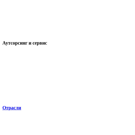
Аутсорсинг и сервис
Отрасли