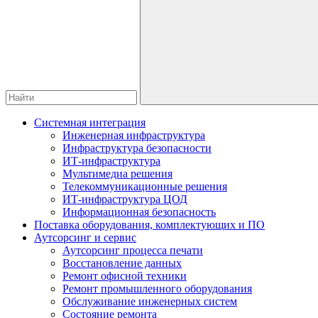
Системная интеграция
Инженерная инфраструктура
Инфраструктура безопасности
ИТ-инфраструктура
Мультимедиа решения
Телекоммуникационные решения
ИТ-инфраструктура ЦОД
Информационная безопасность
Поставка оборудования, комплектующих и ПО
Аутсорсинг и сервис
Аутсорсинг процесса печати
Восстановление данных
Ремонт офисной техники
Ремонт промышленного оборудования
Обслуживание инженерных систем
Состояние ремонта