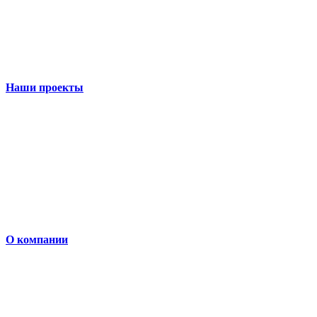
Наши проекты
О компании