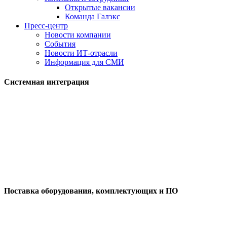
Открытые вакансии
Команда Галэкс
Пресс-центр
Новости компании
События
Новости ИТ-отрасли
Информация для СМИ
Системная интеграция
Поставка оборудования, комплектующих и ПО