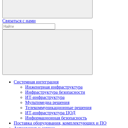
Связаться с нами
Системная интеграция
Инженерная инфраструктура
Инфраструктура безопасности
ИТ-инфраструктура
Мультимедиа решения
Телекоммуникационные решения
ИТ-инфраструктура ЦОД
Информационная безопасность
Поставка оборудования, комплектующих и ПО