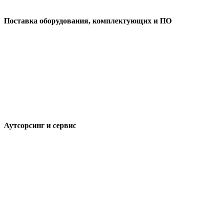
Поставка оборудования, комплектующих и ПО
Аутсорсинг и сервис