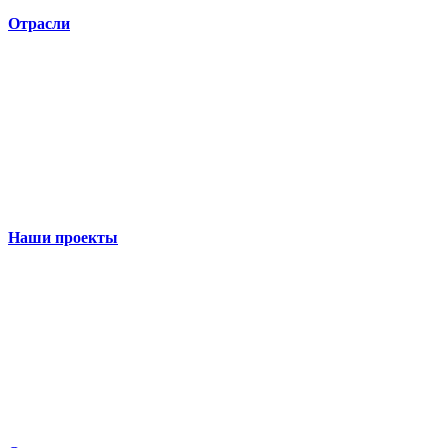
Отрасли
Наши проекты