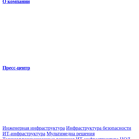
О компании
Пресс-центр
Инженерная инфраструктура
Инфраструктура безопасности
ИТ-инфраструктура
Мультимедиа решения