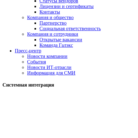
Статусы вендоров
Лицензии и сертификаты
Контакты
Компания и общество
Партнерство
Социальная ответственность
Компания и сотрудники
Открытые вакансии
Команда Галэкс
Пресс-центр
Новости компании
События
Новости ИТ-отрасли
Информация для СМИ
Системная интеграция