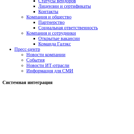
Статусы вендоров
Лицензии и сертификаты
Контакты
Компания и общество
Партнерство
Социальная ответственность
Компания и сотрудники
Открытые вакансии
Команда Галэкс
Пресс-центр
Новости компании
События
Новости ИТ-отрасли
Информация для СМИ
Системная интеграция