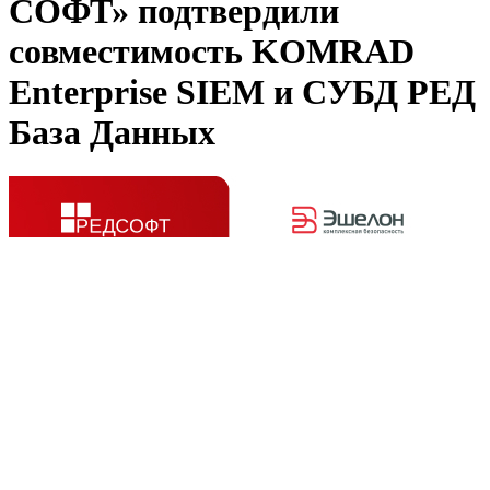
СОФТ» подтвердили
совместимость KOMRAD
Enterprise SIEM и СУБД РЕД
База Данных