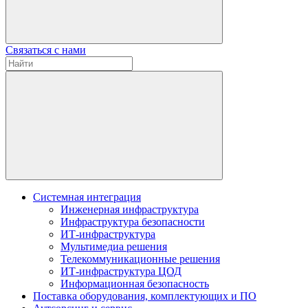
Связаться с нами
Системная интеграция
Инженерная инфраструктура
Инфраструктура безопасности
ИТ-инфраструктура
Мультимедиа решения
Телекоммуникационные решения
ИТ-инфраструктура ЦОД
Информационная безопасность
Поставка оборудования, комплектующих и ПО