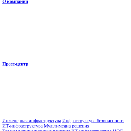
О компании
Пресс-центр
Инженерная инфраструктура
Инфраструктура безопасности
ИТ-инфраструктура
Мультимедиа решения