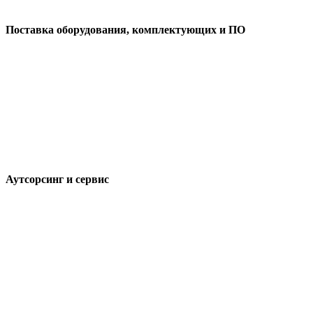
Поставка оборудования, комплектующих и ПО
Аутсорсинг и сервис