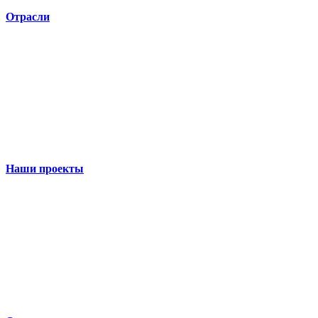
Отрасли
Наши проекты