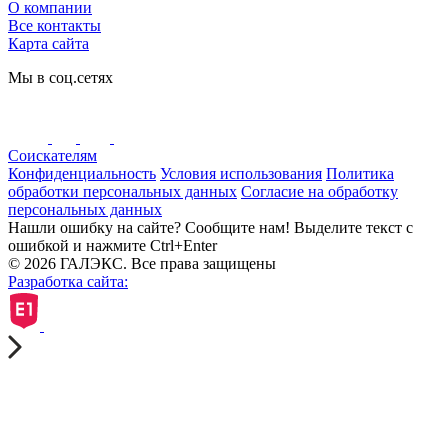
О компании
Все контакты
Карта сайта
Мы в соц.сетях
Соискателям
Конфиденциальность
Условия использования
Политика
обработки персональных данных
Согласие на обработку
персональных данных
Нашли ошибку на сайте? Сообщите нам! Выделите текст с
ошибкой и нажмите Ctrl+Enter
© 2026 ГАЛЭКС. Все права защищены
Разработка сайта: