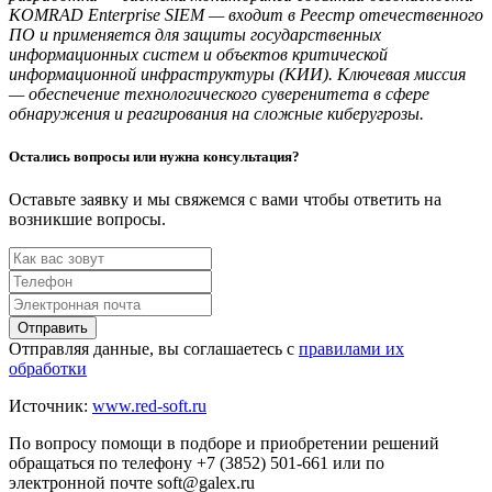
KOMRAD Enterprise SIEM — входит в Реестр отечественного
ПО и применяется для защиты государственных
информационных систем и объектов критической
информационной инфраструктуры (КИИ). Ключевая миссия
— обеспечение технологического суверенитета в сфере
обнаружения и реагирования на сложные киберугрозы.
Остались вопросы или нужна консультация?
Оставьте заявку и мы свяжемся с вами чтобы ответить на
возникшие вопросы.
Отправить
Отправляя данные, вы соглашаетесь с
правилами их
обработки
Источник:
www.red-soft.ru
По вопросу помощи в подборе и приобретении решений
обращаться по телефону +7 (3852) 501-661 или по
электронной почте soft@galex.ru