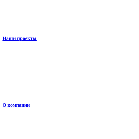
Наши проекты
О компании