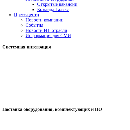
Открытые вакансии
Команда Галэкс
Пресс-центр
Новости компании
События
Новости ИТ-отрасли
Информация для СМИ
Системная интеграция
Поставка оборудования, комплектующих и ПО