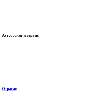
Аутсорсинг и сервис
Отрасли