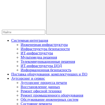
Системная интеграция
Инженерная инфраструктура
Инфраструктура безопасности
ИТ-инфраструктура
Мультимедиа решения
Телекоммуникационные решения
ИТ-инфраструктура ЦОД
Информационная безопасность
Поставка оборудования, комплектующих и ПО
Аутсорсинг и сервис
Аутсорсинг процесса печати
Восстановление данных
Ремонт офисной техники
Ремонт промышленного оборудования
Обслуживание инженерных систем
Состояние ремонта