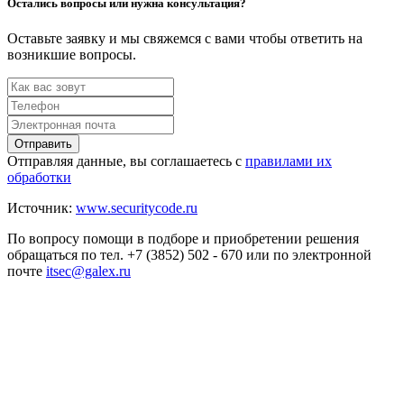
Остались вопросы или нужна консультация?
Оставьте заявку и мы свяжемся с вами чтобы ответить на
возникшие вопросы.
Отправить
Отправляя данные, вы соглашаетесь с
правилами их
обработки
Источник:
www.securitycode.ru
По вопросу помощи в подборе и приобретении решения
обращаться по тел. +7 (3852) 502 - 670 или по электронной
почте
itsec@galex.ru