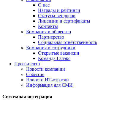
О нас
Награды и рейтинги
Статусы вендоров
Лицензии и сертификаты
Контакты
Компания и общество
Партнерство
Социальная ответственность
Компания и сотрудники
Открытые вакансии
Команда Галэкс
Пресс-центр
Новости компании
События
Новости ИТ-отрасли
Информация для СМИ
Системная интеграция