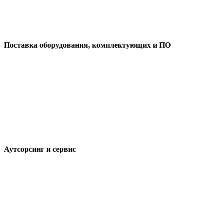
Поставка оборудования, комплектующих и ПО
Аутсорсинг и сервис