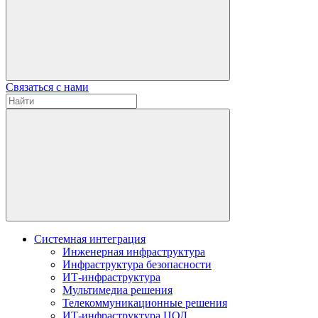
Связаться с нами
Системная интеграция
Инженерная инфраструктура
Инфраструктура безопасности
ИТ-инфраструктура
Мультимедиа решения
Телекоммуникационные решения
ИТ-инфраструктура ЦОД