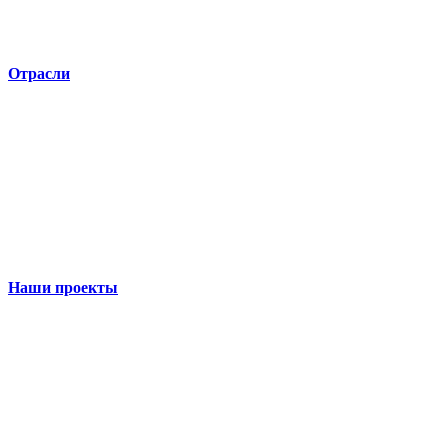
Отрасли
Наши проекты