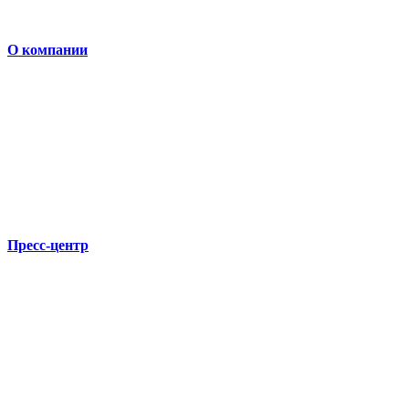
О компании
Пресс-центр