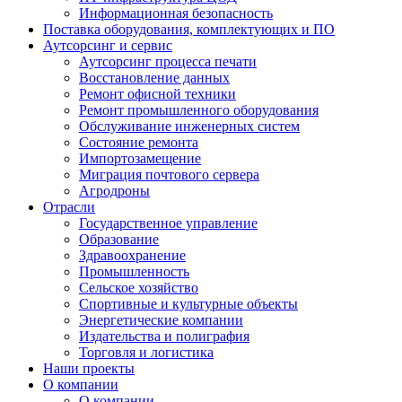
Информационная безопасность
Поставка оборудования, комплектующих и ПО
Аутсорсинг и сервис
Аутсорсинг процесса печати
Восстановление данных
Ремонт офисной техники
Ремонт промышленного оборудования
Обслуживание инженерных систем
Состояние ремонта
Импортозамещение
Миграция почтового сервера
Агродроны
Отрасли
Государственное управление
Образование
Здравоохранение
Промышленность
Сельское хозяйство
Спортивные и культурные объекты
Энергетические компании
Издательства и полиграфия
Торговля и логистика
Наши проекты
О компании
О компании