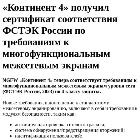
«Континент 4» получил
сертификат соответствия
ФСТЭК России по
требованиям к
многофункциональным
межсетевым экранам
NGFW «Континент 4» теперь соответствует требованиям к
многофункциональным межсетевым экранам уровня сети
(ФСТЭК России, 2023) по 4 классу защиты.
Новые требования, в дополнение к стандартному
межсетевому экранированию, включают в себя и требования к
модулям безопасности, таким как:
антивирусная проверка сетевого трафика;
система обнаружения/предотвращения вторжений;
идентификация пользователей;