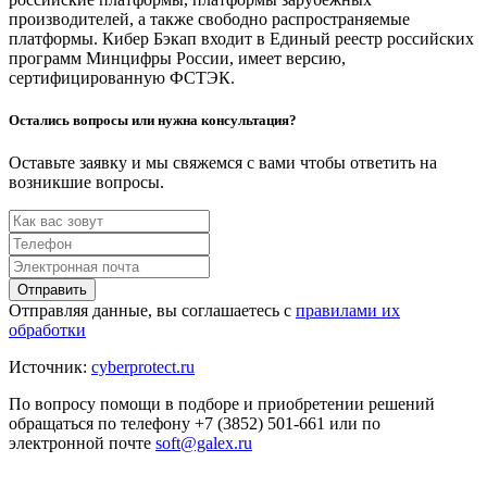
производителей, а также свободно распространяемые
платформы. Кибер Бэкап входит в Единый реестр российских
программ Минцифры России, имеет версию,
сертифицированную ФСТЭК.
Остались вопросы или нужна консультация?
Оставьте заявку и мы свяжемся с вами чтобы ответить на
возникшие вопросы.
Отправить
Отправляя данные, вы соглашаетесь с
правилами их
обработки
Источник:
cyberprotect.ru
По вопросу помощи в подборе и приобретении решений
обращаться по телефону +7 (3852) 501-661 или по
электронной почте
soft@galex.ru