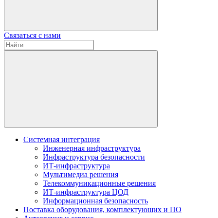
Связаться с нами
Системная интеграция
Инженерная инфраструктура
Инфраструктура безопасности
ИТ-инфраструктура
Мультимедиа решения
Телекоммуникационные решения
ИТ-инфраструктура ЦОД
Информационная безопасность
Поставка оборудования, комплектующих и ПО