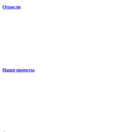
Отрасли
Наши проекты