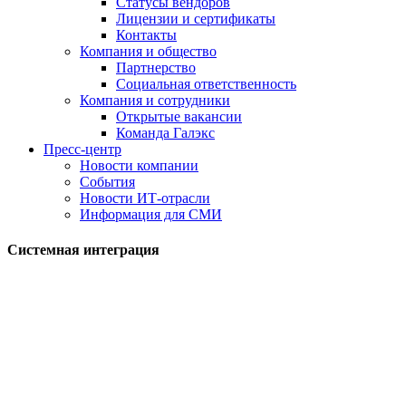
Статусы вендоров
Лицензии и сертификаты
Контакты
Компания и общество
Партнерство
Социальная ответственность
Компания и сотрудники
Открытые вакансии
Команда Галэкс
Пресс-центр
Новости компании
События
Новости ИТ-отрасли
Информация для СМИ
Системная интеграция