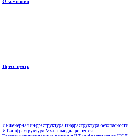
О компании
Пресс-центр
Инженерная инфраструктура
Инфраструктура безопасности
ИТ-инфраструктура
Мультимедиа решения