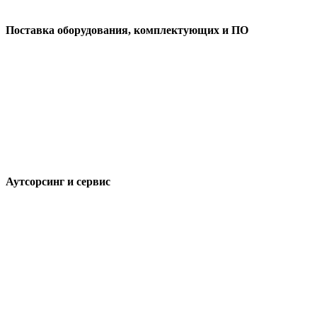
Поставка оборудования, комплектующих и ПО
Аутсорсинг и сервис