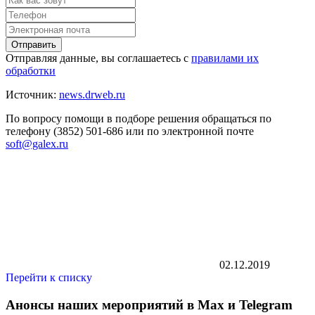
Отправить
Отправляя данные, вы соглашаетесь с
правилами их
обработки
Источник:
news.drweb.ru
По вопросу помощи в подборе решения обращаться по
телефону (3852) 501-686 или по электронной почте
soft@galex.ru
02.12.2019
Перейти к списку
Анонсы наших мероприятий в Max и Telegram