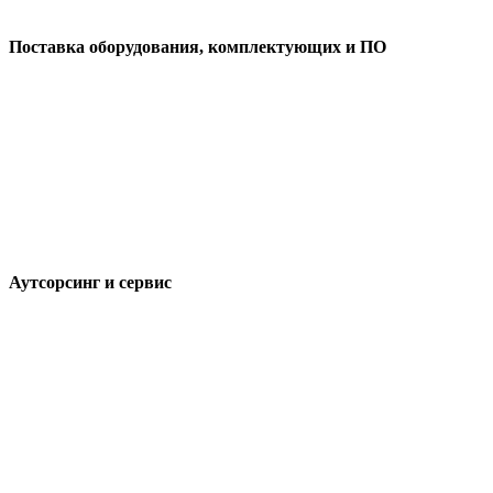
Поставка оборудования, комплектующих и ПО
Аутсорсинг и сервис