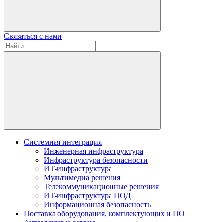
Связаться с нами
Системная интеграция
Инженерная инфраструктура
Инфраструктура безопасности
ИТ-инфраструктура
Мультимедиа решения
Телекоммуникационные решения
ИТ-инфраструктура ЦОД
Информационная безопасность
Поставка оборудования, комплектующих и ПО