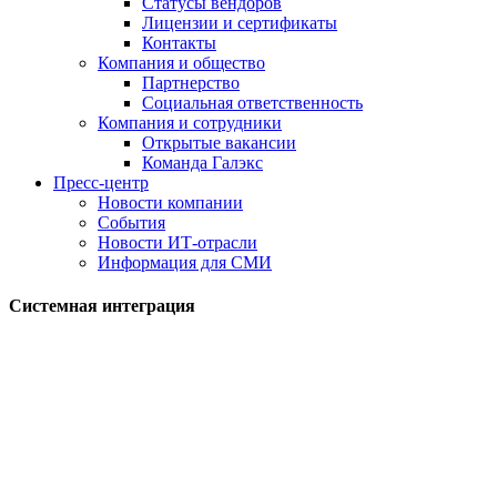
Статусы вендоров
Лицензии и сертификаты
Контакты
Компания и общество
Партнерство
Социальная ответственность
Компания и сотрудники
Открытые вакансии
Команда Галэкс
Пресс-центр
Новости компании
События
Новости ИТ-отрасли
Информация для СМИ
Системная интеграция