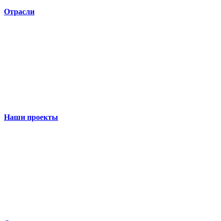
Отрасли
Наши проекты