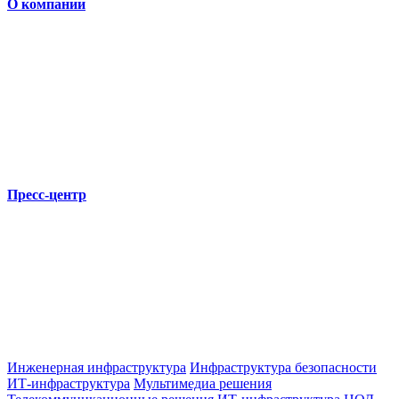
О компании
Пресс-центр
Инженерная инфраструктура
Инфраструктура безопасности
ИТ-инфраструктура
Мультимедиа решения