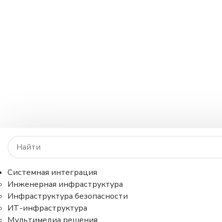
Системная интеграция
Инженерная инфраструктура
Инфраструктура безопасности
ИТ-инфраструктура
Мультимедиа решения