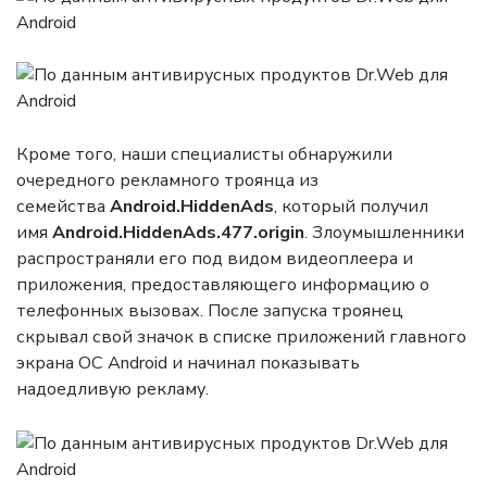
Кроме того, наши специалисты обнаружили
очередного рекламного троянца из
семейства
Android.HiddenAds
, который получил
имя
Android.HiddenAds
.477.origin
. Злоумышленники
распространяли его под видом видеоплеера и
приложения, предоставляющего информацию о
телефонных вызовах. После запуска троянец
скрывал свой значок в списке приложений главного
экрана ОС Android и начинал показывать
надоедливую рекламу.