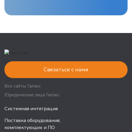
Связаться с нами
Все сайты Галэкс
Юридические лица Галэкс
Системная интеграция
Поставка оборудования,
комплектующих и ПО