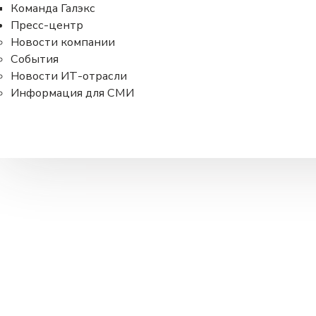
Команда Галэкс
Пресс-центр
Новости компании
События
Новости ИТ-отрасли
Информация для СМИ