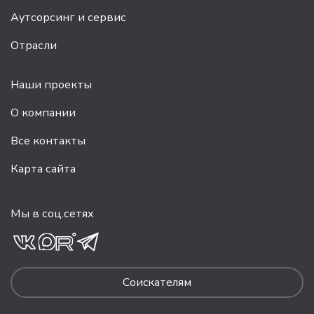
Аутсорсинг и сервис
Отрасли
Наши проекты
О компании
Все контакты
Карта сайта
Мы в соц.сетях
Соискателям