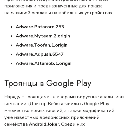
приложения и предназначенные для показа
навязчивой рекламы на мобильных устройствах:
Adware.Patacore
.253
Adware.Myteam.2.origin
Adware.Toofan.1.origin
Adware.Adpush.6547
Adware.Altamob.1.origin
Троянцы в Google Play
Наряду с троянцами-кликерами вирусные аналитики
компании «Доктор Веб» выявили в Google Play
множество новых версий, а также модификаций
уже известных вредоносных приложений
семейства
Android.Joker
. Среди них