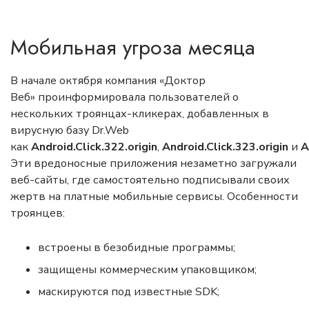
Мобильная угроза месяца
В начале октября компания «Доктор
Веб»
проинформировала
пользователей о
нескольких троянцах-кликерах, добавленных в
вирусную базу Dr.Web
как
Android.Click.322.origin
,
Android.Click.323.origin
и
A
Эти вредоносные приложения незаметно загружали
веб-сайты, где самостоятельно подписывали своих
жертв на платные мобильные сервисы. Особенности
троянцев:
встроены в безобидные программы;
защищены коммерческим упаковщиком;
маскируются под известные SDK;