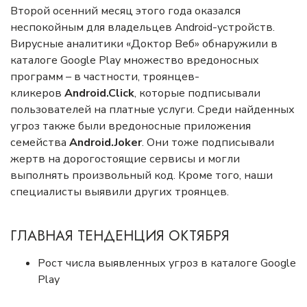
Второй осенний месяц этого года оказался
неспокойным для владельцев Android-устройств.
Вирусные аналитики «Доктор Веб» обнаружили в
каталоге Google Play множество вредоносных
программ – в частности, троянцев-
кликеров
Android.Click
, которые подписывали
пользователей на платные услуги. Среди найденных
угроз также были вредоносные приложения
семейства
Android.Joker
. Они тоже подписывали
жертв на дорогостоящие сервисы и могли
выполнять произвольный код. Кроме того, наши
специалисты выявили других троянцев.
ГЛАВНАЯ ТЕНДЕНЦИЯ ОКТЯБРЯ
Рост числа выявленных угроз в каталоге Google
Play