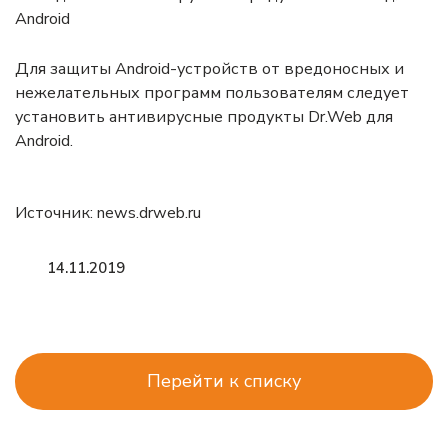
Для защиты Android-устройств от вредоносных и
нежелательных программ пользователям следует
установить антивирусные продукты Dr.Web для
Android.
Источник:
news.drweb.ru
14.11.2019
Перейти к списку