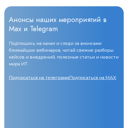
Анонсы наших мероприятий в
Max и Telegram
Подпишись на канал и следи за анонсами
ближайших вебинаров, читай свежие разборы
кейсов и внедрений, полезные статьи и новости
мира ИТ.
Подписаться на телеграмм
Подписаться на MAX