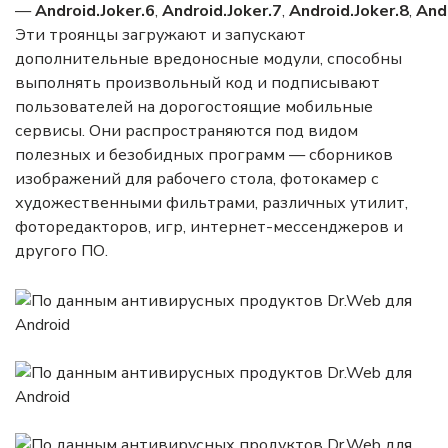
—
Android.Joker
.6
,
Android.Joker
.7
,
Android.Joker
.8
,
And
Эти троянцы загружают и запускают
дополнительные вредоносные модули, способны
выполнять произвольный код и подписывают
пользователей на дорогостоящие мобильные
сервисы. Они распространяются под видом
полезных и безобидных программ — сборников
изображений для рабочего стола, фотокамер с
художественными фильтрами, различных утилит,
фоторедакторов, игр, интернет-мессенджеров и
другого ПО.