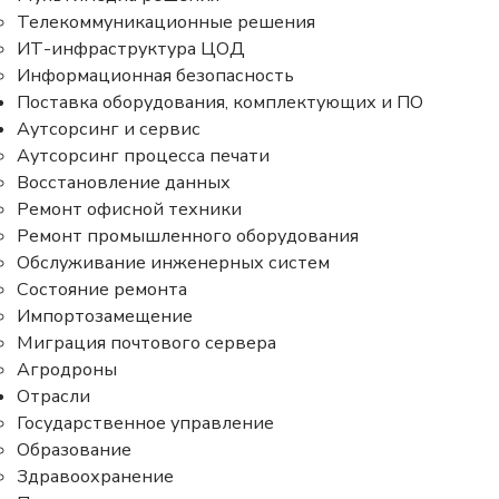
Телекоммуникационные решения
ИТ-инфраструктура ЦОД
Информационная безопасность
Поставка оборудования, комплектующих и ПО
Аутсорсинг и сервис
Аутсорсинг процесса печати
Восстановление данных
Ремонт офисной техники
Ремонт промышленного оборудования
Обслуживание инженерных систем
Состояние ремонта
Импортозамещение
Миграция почтового сервера
Агродроны
Отрасли
Государственное управление
Образование
Здравоохранение