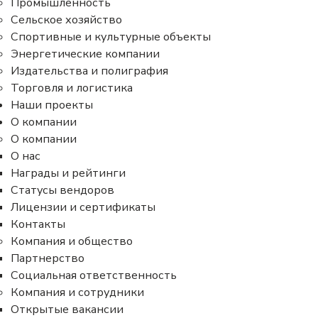
Промышленность
Сельское хозяйство
Спортивные и культурные объекты
Энергетические компании
Издательства и полиграфия
Торговля и логистика
Наши проекты
О компании
О компании
О нас
Награды и рейтинги
Статусы вендоров
Лицензии и сертификаты
Контакты
Компания и общество
Партнерство
Социальная ответственность
Компания и сотрудники
Открытые вакансии