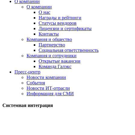
О компании
О компании
О нас
Награды и рейтинги
Статусы вендоров
Лицензии и сертификаты
Контакты
Компания и общество
Партнерство
Социальная ответственность
Компания и сотрудники
Открытые вакансии
Команда Галэкс
Пресс-центр
Новости компании
События
Новости ИТ-отрасли
Информация для СМИ
Системная интеграция