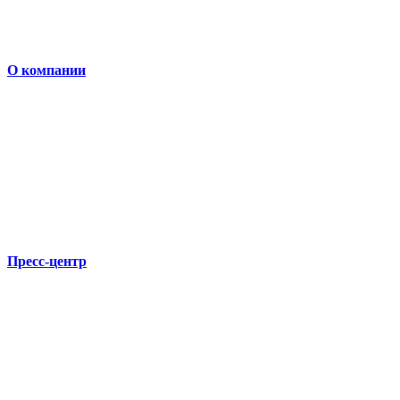
О компании
Пресс-центр