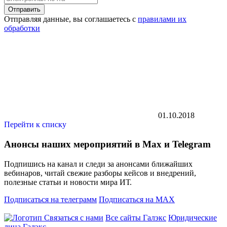
Отправить
Отправляя данные, вы соглашаетесь с
правилами их
обработки
01.10.2018
Перейти к списку
Анонсы наших мероприятий в Max и Telegram
Подпишись на канал и следи за анонсами ближайших
вебинаров, читай свежие разборы кейсов и внедрений,
полезные статьи и новости мира ИТ.
Подписаться на телеграмм
Подписаться на MAX
Связаться с нами
Все сайты Галэкс
Юридические
лица Галэкс