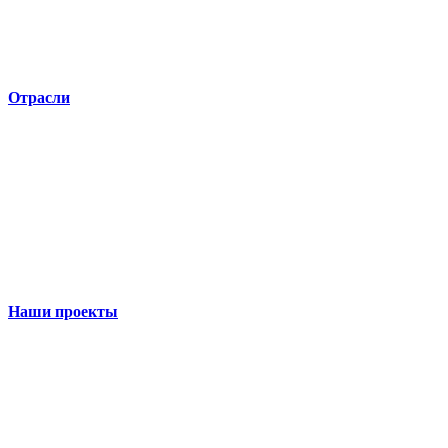
Отрасли
Наши проекты