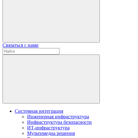
Связаться с нами
Системная интеграция
Инженерная инфраструктура
Инфраструктура безопасности
ИТ-инфраструктура
Мультимедиа решения