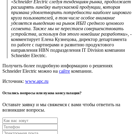
«
Schneider Electric следуя тенденциям рынка, продолжает
расширять линейку выпускаемой продукции, которая
призвана удовлетворить потребности наиболее широкого
круга пользователей, в том числе особое внимание
уделяется выведению на рынок ИБП среднего ценового
сегмента. Также мы не перестаем совершенствовать
устройства, используя для этого новейшие разработки»,
-
комментирует Елена Кузнецова, директор департамента
по работе с партнерами и развитию продуктового
направления HBN подразделения IT Division компании
Schneider Electric.
Получить более подробную информацию о решениях
Schneider Electric можно на
сайте
компании.
Источник:
www.apc.ru
Остались вопросы или нужна консультация?
Оставьте заявку и мы свяжемся с вами чтобы ответить на
возникшие вопросы.