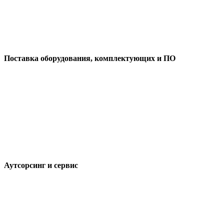
Поставка оборудования, комплектующих и ПО
Аутсорсинг и сервис