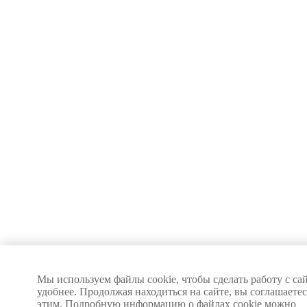
Мы используем файлы cookie, чтобы сделать работу с са
удобнее. Продолжая находиться на сайте, вы соглашаетес
этим. Подробную информацию о файлах cookie можно