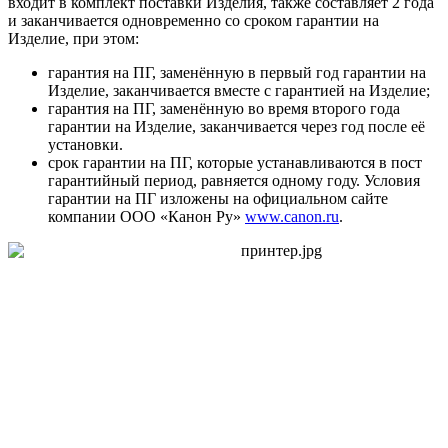
входит в комплект поставки Изделия, также составляет 2 года
и заканчивается одновременно со сроком гарантии на
Изделие, при этом:
гарантия на ПГ, заменённую в первый год гарантии на
Изделие, заканчивается вместе с гарантией на Изделие;
гарантия на ПГ, заменённую во время второго года
гарантии на Изделие, заканчивается через год после её
установки.
срок гарантии на ПГ, которые устанавливаются в пост
гарантийный период, равняется одному году. Условия
гарантии на ПГ изложены на официальном сайте
компании ООО «Канон Ру»
www.canon.ru
.