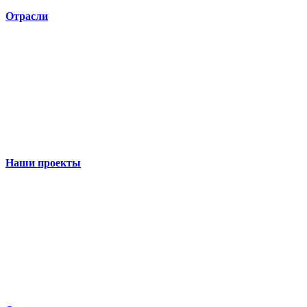
Отрасли
Наши проекты