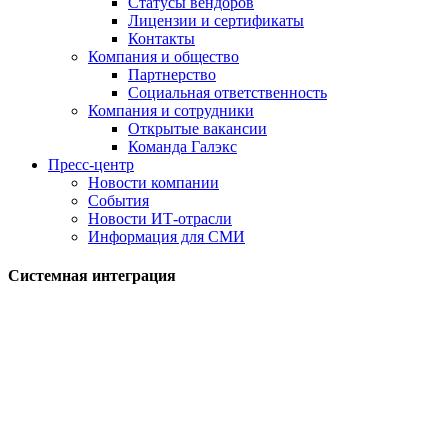
Статусы вендоров
Лицензии и сертификаты
Контакты
Компания и общество
Партнерство
Социальная ответственность
Компания и сотрудники
Открытые вакансии
Команда Галэкс
Пресс-центр
Новости компании
События
Новости ИТ-отрасли
Информация для СМИ
Системная интеграция