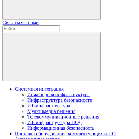
Связаться с нами
Системная интеграция
Инженерная инфраструктура
Инфраструктура безопасности
ИТ-инфраструктура
Мультимедиа решения
Телекоммуникационные решения
ИТ-инфраструктура ЦОД
Информационная безопасность
Поставка оборудования, комплектующих и ПО