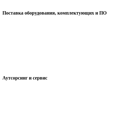
Поставка оборудования, комплектующих и ПО
Аутсорсинг и сервис