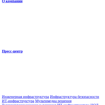
О компании
Пресс-центр
Инженерная инфраструктура
Инфраструктура безопасности
ИТ-инфраструктура
Мультимедиа решения