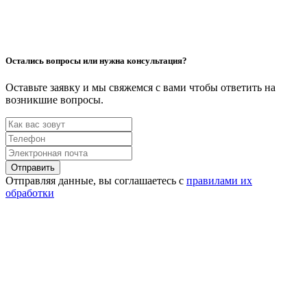
Остались вопросы или нужна консультация?
Оставьте заявку и мы свяжемся с вами чтобы ответить на
возникшие вопросы.
Отправить
Отправляя данные, вы соглашаетесь с
правилами их
обработки