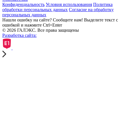
Конфиденциальность
Условия использования
Политика
обработки персональных данных
Согласие на обработку
персональных данных
Нашли ошибку на сайте? Сообщите нам! Выделите текст с
ошибкой и нажмите Ctrl+Enter
© 2026 ГАЛЭКС. Все права защищены
Разработка сайта: