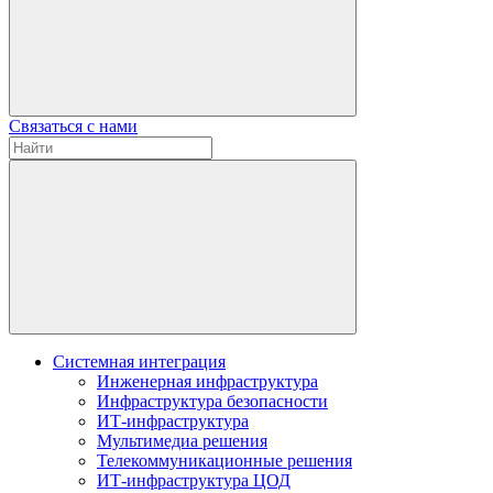
Связаться с нами
Системная интеграция
Инженерная инфраструктура
Инфраструктура безопасности
ИТ-инфраструктура
Мультимедиа решения
Телекоммуникационные решения
ИТ-инфраструктура ЦОД