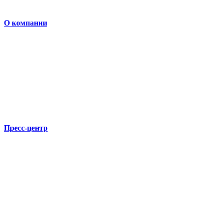
О компании
Пресс-центр