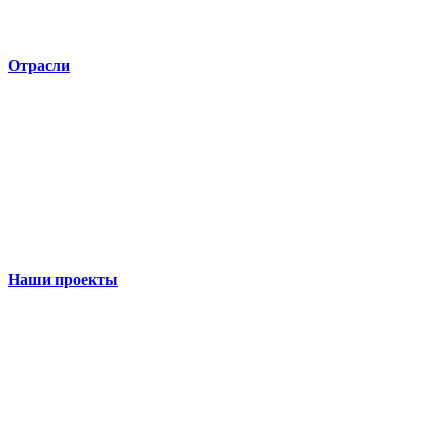
Отрасли
Наши проекты