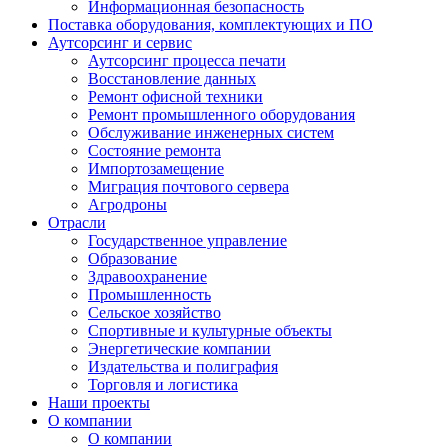
Информационная безопасность
Поставка оборудования, комплектующих и ПО
Аутсорсинг и сервис
Аутсорсинг процесса печати
Восстановление данных
Ремонт офисной техники
Ремонт промышленного оборудования
Обслуживание инженерных систем
Состояние ремонта
Импортозамещение
Миграция почтового сервера
Агродроны
Отрасли
Государственное управление
Образование
Здравоохранение
Промышленность
Сельское хозяйство
Спортивные и культурные объекты
Энергетические компании
Издательства и полиграфия
Торговля и логистика
Наши проекты
О компании
О компании