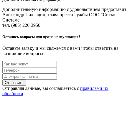
Дополнительную информацию с удовольствием предоставит
Александр Палладин, глава пресс-службы ООО "Сиско
Cистемс"
тел. (985) 226-3950
Остались вопросы или нужна консультация?
Оставьте заявку и мы свяжемся с вами чтобы ответить на
возникшие вопросы.
Отправить
Отправляя данные, вы соглашаетесь с
правилами их
обработки