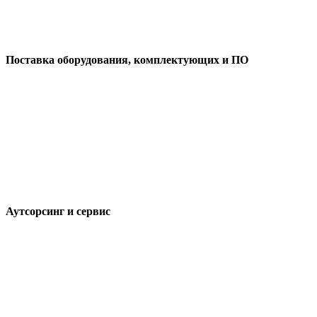
Поставка оборудования, комплектующих и ПО
Аутсорсинг и сервис