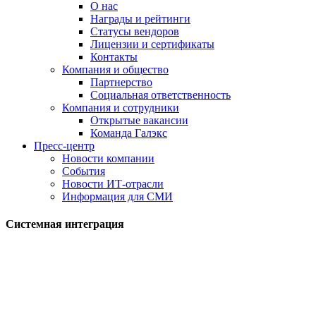
О нас
Награды и рейтинги
Статусы вендоров
Лицензии и сертификаты
Контакты
Компания и общество
Партнерство
Социальная ответственность
Компания и сотрудники
Открытые вакансии
Команда Галэкс
Пресс-центр
Новости компании
События
Новости ИТ-отрасли
Информация для СМИ
Системная интеграция