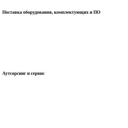
Поставка оборудования, комплектующих и ПО
Аутсорсинг и сервис