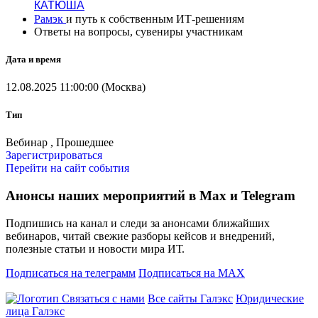
КАТЮША
Рамэк
и путь к собственным ИТ-решениям
Ответы на вопросы, сувениры участникам​​​​​​​​​​​​​​
Дата и время
12.08.2025 11:00:00 (Москва)
Тип
Вебинар , Прошедшее
Зарегистрироваться
Перейти на сайт события
Анонсы наших мероприятий в Max и Telegram
Подпишись на канал и следи за анонсами ближайших
вебинаров, читай свежие разборы кейсов и внедрений,
полезные статьи и новости мира ИТ.
Подписаться на телеграмм
Подписаться на MAX
Связаться с нами
Все сайты Галэкс
Юридические
лица Галэкс