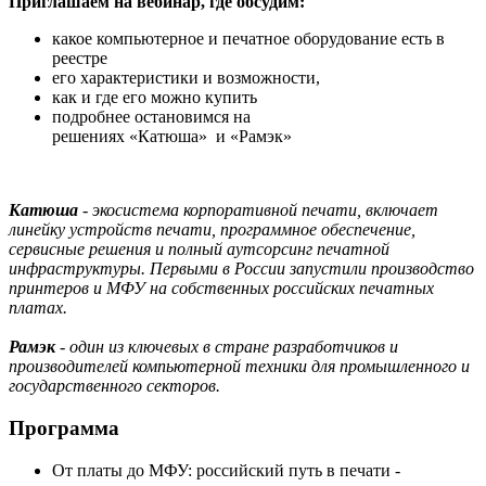
​​​​​​​​​​​​​​Приглашаем на вебинар, где обсудим:
какое компьютерное и печатное оборудование есть в
реестре
его характеристики и возможности,
как и где его можно купить
​​​​​​​подробнее остановимся на
решениях «Катюша» и «Рамэк»
Катюша
- экосистема корпоративной печати, включает
линейку устройств печати, программное обеспечение,
сервисные решения и полный аутсорсинг печатной
инфраструктуры. Первыми в России запустили производство
принтеров и МФУ на собственных российских печатных
платах.
Рамэк
- один из ключевых в стране разработчиков и
производителей компьютерной техники для промышленного и
государственного секторов.
Программа
От платы до МФУ: российский путь в печати -