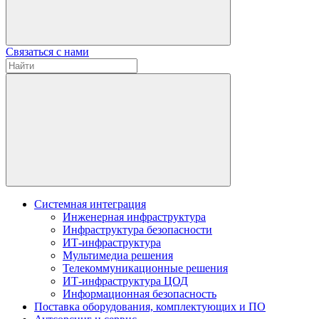
Связаться с нами
Системная интеграция
Инженерная инфраструктура
Инфраструктура безопасности
ИТ-инфраструктура
Мультимедиа решения
Телекоммуникационные решения
ИТ-инфраструктура ЦОД
Информационная безопасность
Поставка оборудования, комплектующих и ПО