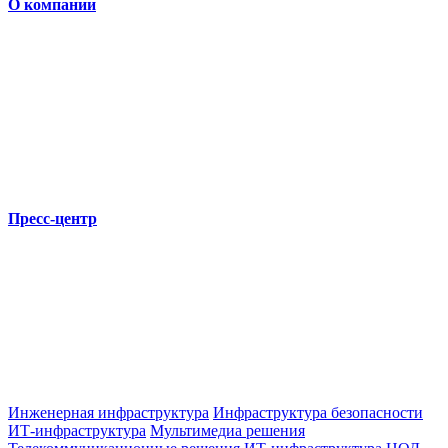
О компании
Пресс-центр
Инженерная инфраструктура
Инфраструктура безопасности
ИТ-инфраструктура
Мультимедиа решения