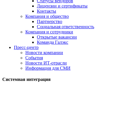
Статусы вендоров
Лицензии и сертификаты
Контакты
Компания и общество
Партнерство
Социальная ответственность
Компания и сотрудники
Открытые вакансии
Команда Галэкс
Пресс-центр
Новости компании
События
Новости ИТ-отрасли
Информация для СМИ
Системная интеграция