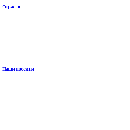
Отрасли
Наши проекты