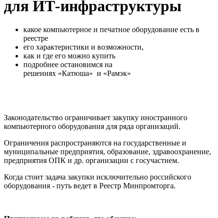
для ИТ-инфраструктуры
какое компьютерное и печатное оборудование есть в
реестре
его характеристики и возможности,
как и где его можно купить
​​​​​​​подробнее остановимся на
решениях «Катюша» и «Рамэк»
Законодательство ограничивает закупку иностранного
компьютерного оборудования для ряда организаций.
Ограничения распространяются на государственные и
муниципальные предприятия, образование, здравоохранение,
предприятия ОПК и др. организации с госучастием.
Когда стоит задача закупки исключительно российского
оборудования - путь ведет в Реестр Минпромторга.