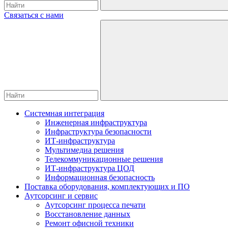
Связаться с нами
Системная интеграция
Инженерная инфраструктура
Инфраструктура безопасности
ИТ-инфраструктура
Мультимедиа решения
Телекоммуникационные решения
ИТ-инфраструктура ЦОД
Информационная безопасность
Поставка оборудования, комплектующих и ПО
Аутсорсинг и сервис
Аутсорсинг процесса печати
Восстановление данных
Ремонт офисной техники