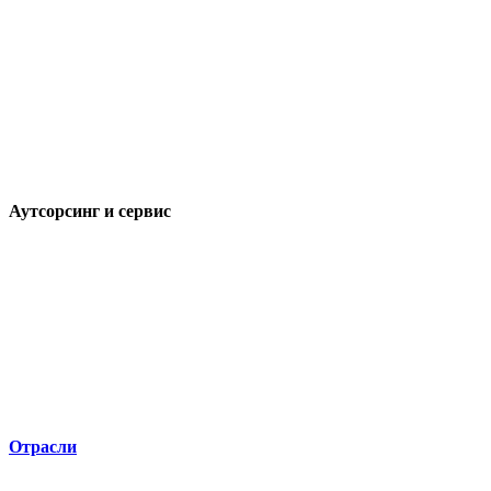
Аутсорсинг и сервис
Отрасли