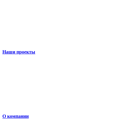
Наши проекты
О компании