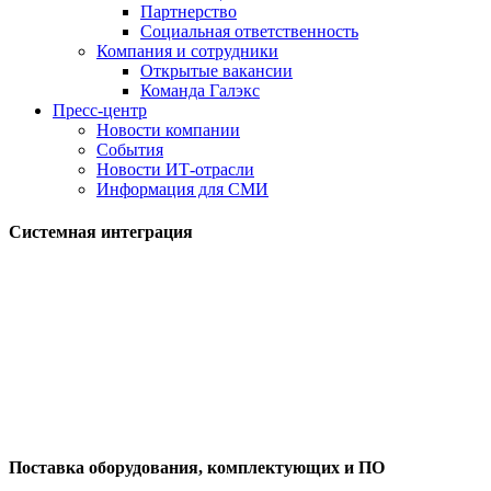
Партнерство
Социальная ответственность
Компания и сотрудники
Открытые вакансии
Команда Галэкс
Пресс-центр
Новости компании
События
Новости ИТ-отрасли
Информация для СМИ
Системная интеграция
Поставка оборудования, комплектующих и ПО