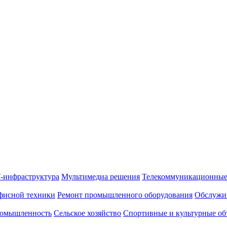
-инфраструктура
Мультимедиа решения
Телекоммуникационные
фисной техники
Ремонт промышленного оборудования
Обслужи
омышленность
Сельское хозяйство
Спортивные и культурные об