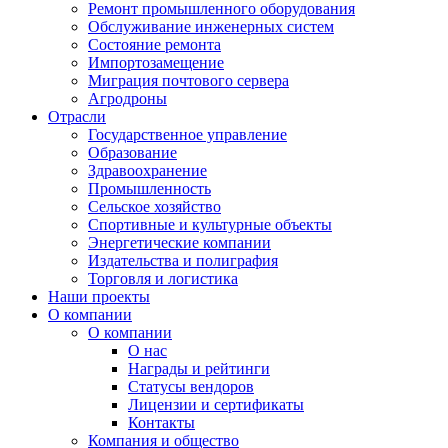
Ремонт промышленного оборудования
Обслуживание инженерных систем
Состояние ремонта
Импортозамещение
Миграция почтового сервера
Агродроны
Отрасли
Государственное управление
Образование
Здравоохранение
Промышленность
Сельское хозяйство
Спортивные и культурные объекты
Энергетические компании
Издательства и полиграфия
Торговля и логистика
Наши проекты
О компании
О компании
О нас
Награды и рейтинги
Статусы вендоров
Лицензии и сертификаты
Контакты
Компания и общество