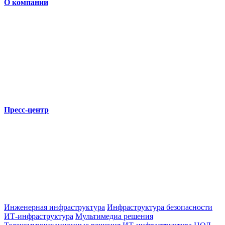
О компании
Пресс-центр
Инженерная инфраструктура
Инфраструктура безопасности
ИТ-инфраструктура
Мультимедиа решения