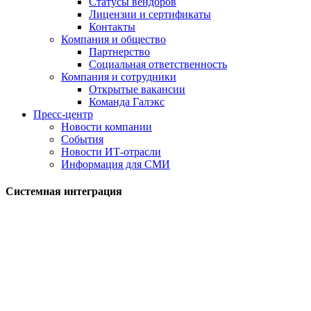
Статусы вендоров
Лицензии и сертификаты
Контакты
Компания и общество
Партнерство
Социальная ответственность
Компания и сотрудники
Открытые вакансии
Команда Галэкс
Пресс-центр
Новости компании
События
Новости ИТ-отрасли
Информация для СМИ
Системная интеграция