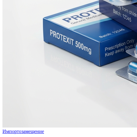
Импортозамещение