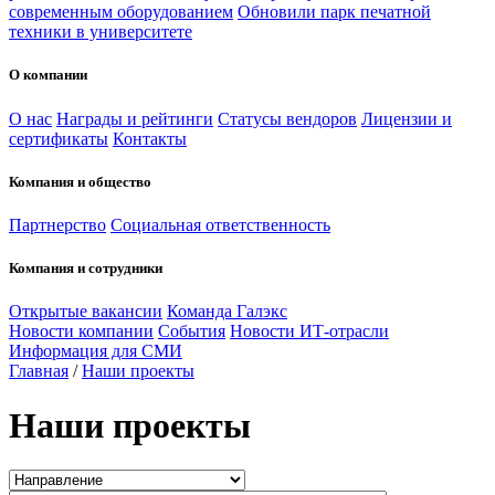
современным оборудованием
Обновили парк печатной
техники в университете
О компании
О нас
Награды и рейтинги
Статусы вендоров
Лицензии и
сертификаты
Контакты
Компания и общество
Партнерство
Социальная ответственность
Компания и сотрудники
Открытые вакансии
Команда Галэкс
Новости компании
События
Новости ИТ-отрасли
Информация для СМИ
Главная
/
Наши проекты
Наши проекты