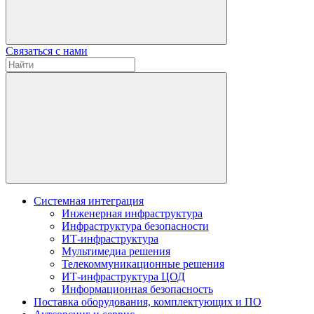
Связаться с нами
Системная интеграция
Инженерная инфраструктура
Инфраструктура безопасности
ИТ-инфраструктура
Мультимедиа решения
Телекоммуникационные решения
ИТ-инфраструктура ЦОД
Информационная безопасность
Поставка оборудования, комплектующих и ПО