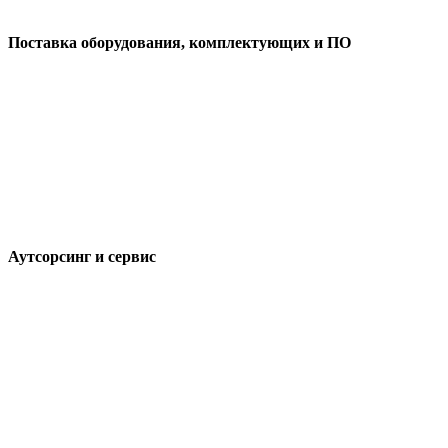
Поставка оборудования, комплектующих и ПО
Аутсорсинг и сервис