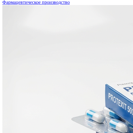
Фармацевтическое производство