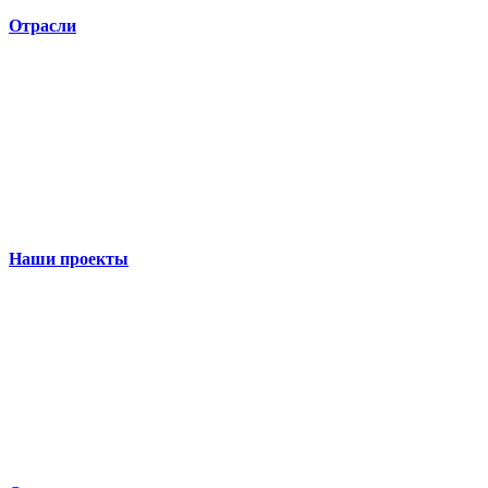
Отрасли
Наши проекты