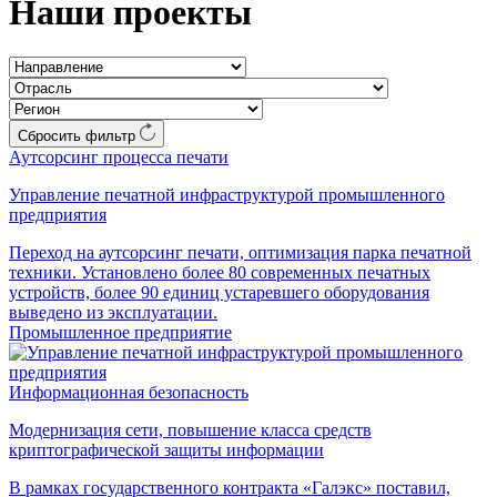
Наши проекты
Сбросить фильтр
Аутсорсинг процесса печати
Управление печатной инфраструктурой промышленного
предприятия
Переход на аутсорсинг печати, оптимизация парка печатной
техники. Установлено более 80 современных печатных
устройств, более 90 единиц устаревшего оборудования
выведено из эксплуатации.
Промышленное предприятие
Информационная безопасность
Модернизация сети, повышение класса средств
криптографической защиты информации
В рамках государственного контракта «Галэкс» поставил,