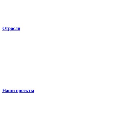
Отрасли
Наши проекты