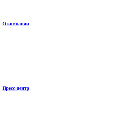
О компании
Пресс-центр