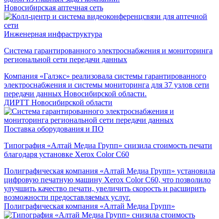
Новосибирская аптечная сеть
Инженерная инфраструктура
Система гарантированного электроснабжения и мониторинга
региональной сети передачи данных
Компания «Галэкс» реализовала системы гарантированного
электроснабжения и системы мониторинга для 37 узлов сети
передачи данных Новосибирской области.
ДИРТТ Новосибирской области
Поставка оборудования и ПО
Типография «Алтай Медиа Групп» снизила стоимость печати
благодаря установке Xerox Color C60
Полиграфическая компания «Алтай Медиа Групп» установила
цифровую печатную машину Xerox Color C60, что позволило
улучшить качество печати, увеличить скорость и расширить
возможности предоставляемых услуг.
Полиграфическая компания «Алтай Медиа Групп»