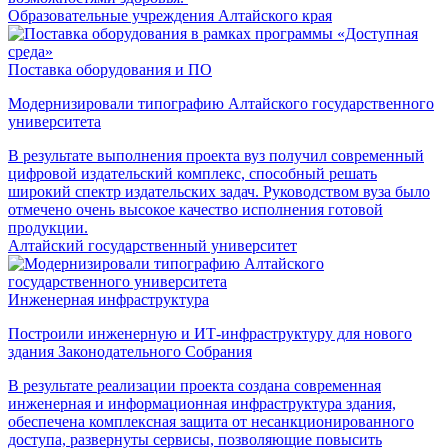
Образовательные учреждения Алтайского края
Поставка оборудования и ПО
Модернизировали типографию Алтайского государственного
университета
В результате выполнения проекта вуз получил современный
цифровой издательский комплекс, способный решать
широкий спектр издательских задач. Руководством вуза было
отмечено очень высокое качество исполнения готовой
продукции.
Алтайский государственный университет
Инженерная инфраструктура
Построили инженерную и ИТ-инфраструктуру для нового
здания Законодательного Собрания
В результате реализации проекта создана современная
инженерная и информационная инфраструктура здания,
обеспечена комплексная защита от несанкционированного
доступа, развернуты сервисы, позволяющие повысить