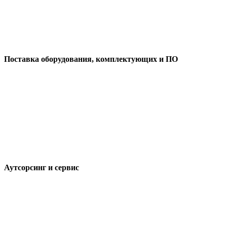
Поставка оборудования, комплектующих и ПО
Аутсорсинг и сервис