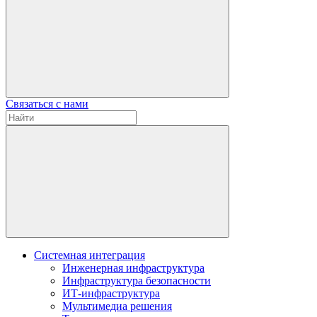
Связаться с нами
Системная интеграция
Инженерная инфраструктура
Инфраструктура безопасности
ИТ-инфраструктура
Мультимедиа решения