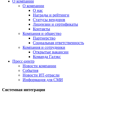
О компании
О компании
О нас
Награды и рейтинги
Статусы вендоров
Лицензии и сертификаты
Контакты
Компания и общество
Партнерство
Социальная ответственность
Компания и сотрудники
Открытые вакансии
Команда Галэкс
Пресс-центр
Новости компании
События
Новости ИТ-отрасли
Информация для СМИ
Системная интеграция