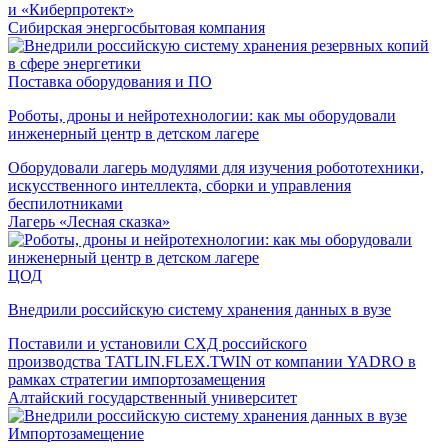
и «Киберпротект»
Сибирская энергосбытовая компания
Поставка оборудования и ПО
Роботы, дроны и нейротехнологии: как мы оборудовали
инженерный центр в детском лагере
Оборудовали лагерь модулями для изучения робототехники,
искусственного интеллекта, сборки и управления
беспилотниками
Лагерь «Лесная сказка»
ЦОД
Внедрили российскую систему хранения данных в вузе
Поставили и установили СХД российского
производства TATLIN.FLEX.TWIN от компании YADRO в
рамках стратегии импортозамещения
Алтайский государственный университет
Импортозамещение