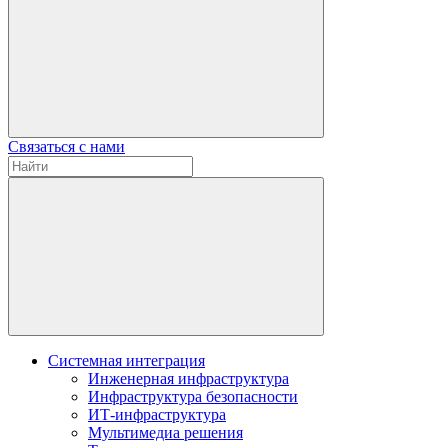
Связаться с нами
Системная интеграция
Инженерная инфраструктура
Инфраструктура безопасности
ИТ-инфраструктура
Мультимедиа решения