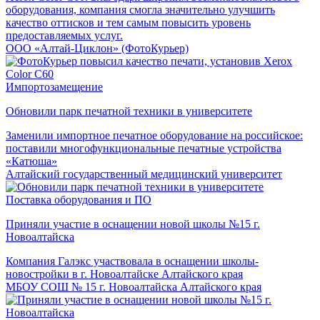
оборудования, компания смогла значительно улучшить
качество оттисков и тем самым повысить уровень
предоставляемых услуг.
ООО «Алтай-Циклон» (ФотоКурьер)
Импортозамещение
Обновили парк печатной техники в университете
Заменили импортное печатное оборудование на российское:
поставили многофункциональные печатные устройства
«Катюша»
Алтайский государственный медицинский университет
Поставка оборудования и ПО
Приняли участие в оснащении новой школы №15 г.
Новоалтайска
Компания Галэкс участвовала в оснащении школы-
новостройки в г. Новоалтайске Алтайского края
МБОУ СОШ № 15 г. Новоалтайска Алтайского края