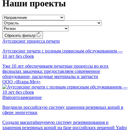
Наши проекты
Сбросить фильтр
Аутсорсинг процесса печати
Аутсорсинг печати с полным сервисным обслуживанием —
10 лет без сбоев
Уже 10 лет обеспечиваем печатные процессы во всех
филиалах заказчика: предоставляем современное
оборудование, расходные материалы и запчасти
ООО «Искра-Мед»
Импортозамещение
Внедрили российскую систему хранения резервных копий в
сфере энергетики
Создали масштабируемую систему резервирования и
хранения резервных копий на базе российских решений Yadro