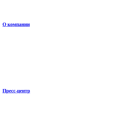
О компании
Пресс-центр