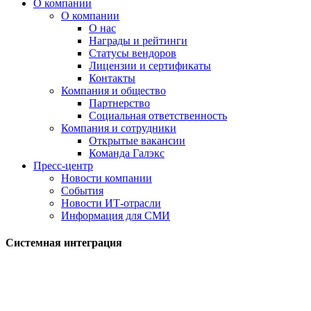
О компании
О компании
О нас
Награды и рейтинги
Статусы вендоров
Лицензии и сертификаты
Контакты
Компания и общество
Партнерство
Социальная ответственность
Компания и сотрудники
Открытые вакансии
Команда Галэкс
Пресс-центр
Новости компании
События
Новости ИТ-отрасли
Информация для СМИ
Системная интеграция