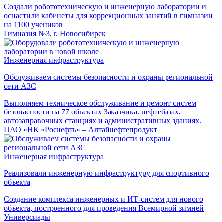
Создали робототехническую и инженерную лаборатории и
оснастили кабинеты для коррекционных занятий в гимназии
на 1100 учеников
Гимназия №3, г. Новосибирск
Инженерная инфраструктура
Обслуживаем системы безопасности и охраны региональной
сети АЗС
Выполняем техническое обслуживание и ремонт систем
безопасности на 77 объектах Заказчика: нефтебазах,
автозаправочных станциях и административных зданиях.
ПАО «НК «Роснефть» – Алтайнефтепродукт
Инженерная инфраструктура
Реализовали инженерную инфраструктуру для спортивного
объекта
Создание комплекса инженерных и ИТ-систем для нового
объекта, построенного для проведения Всемирной зимней
Универсиады