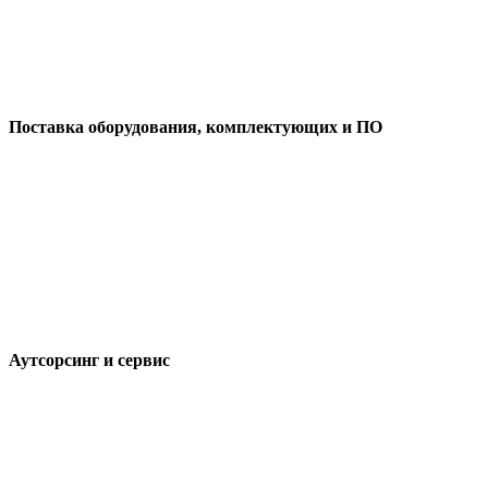
Поставка оборудования, комплектующих и ПО
Аутсорсинг и сервис