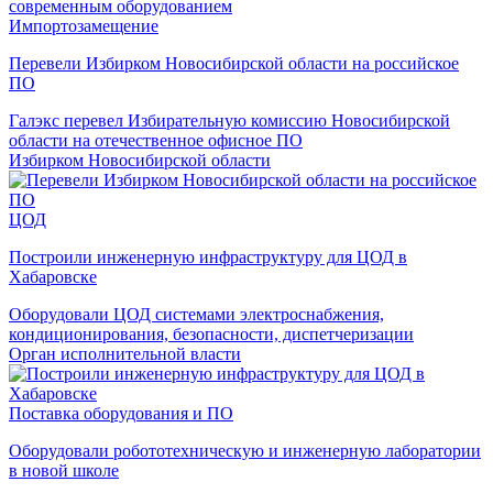
Импортозамещение
Перевели Избирком Новосибирской области на российское
ПО
Галэкс перевел Избирательную комиссию Новосибирской
области на отечественное офисное ПО
Избирком Новосибирской области
ЦОД
Построили инженерную инфраструктуру для ЦОД в
Хабаровске
Оборудовали ЦОД системами электроснабжения,
кондиционирования, безопасности, диспетчеризации
Орган исполнительной власти
Поставка оборудования и ПО
Оборудовали робототехническую и инженерную лаборатории
в новой школе