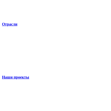
Отрасли
Наши проекты