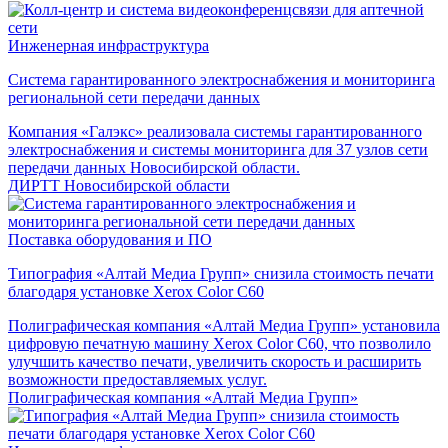
Инженерная инфраструктура
Система гарантированного электроснабжения и мониторинга
региональной сети передачи данных
Компания «Галэкс» реализовала системы гарантированного
электроснабжения и системы мониторинга для 37 узлов сети
передачи данных Новосибирской области.
ДИРТТ Новосибирской области
Поставка оборудования и ПО
Типография «Алтай Медиа Групп» снизила стоимость печати
благодаря установке Xerox Color C60
Полиграфическая компания «Алтай Медиа Групп» установила
цифровую печатную машину Xerox Color C60, что позволило
улучшить качество печати, увеличить скорость и расширить
возможности предоставляемых услуг.
Полиграфическая компания «Алтай Медиа Групп»