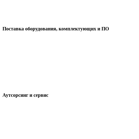
Поставка оборудования, комплектующих и ПО
Аутсорсинг и сервис