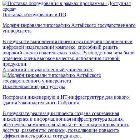
Поставка оборудования и ПО
Модернизировали типографию Алтайского государственного
университета
В результате выполнения проекта вуз получил современный
цифровой издательский комплекс, способный решать
широкий спектр издательских задач. Руководством вуза было
отмечено очень высокое качество исполнения готовой
продукции.
Алтайский государственный университет
Инженерная инфраструктура
Построили инженерную и ИТ-инфраструктуру для нового
здания Законодательного Собрания
В результате реализации проекта создана современная
инженерная и информационная инфраструктура здания,
обеспечена комплексная защита от несанкционированного
доступа, развернуты сервисы, позволяющие повысить
эффективность работы сотрудников.