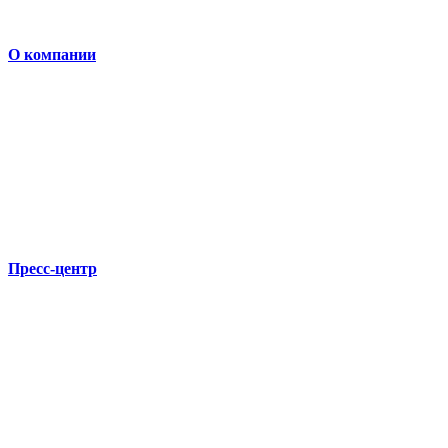
О компании
Пресс-центр