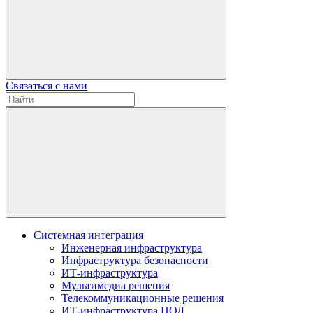
Связаться с нами
Системная интеграция
Инженерная инфраструктура
Инфраструктура безопасности
ИТ-инфраструктура
Мультимедиа решения
Телекоммуникационные решения
ИТ-инфраструктура ЦОД