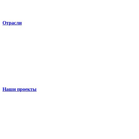
Отрасли
Наши проекты