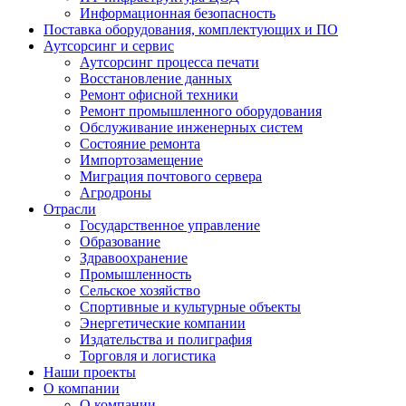
Информационная безопасность
Поставка оборудования, комплектующих и ПО
Аутсорсинг и сервис
Аутсорсинг процесса печати
Восстановление данных
Ремонт офисной техники
Ремонт промышленного оборудования
Обслуживание инженерных систем
Состояние ремонта
Импортозамещение
Миграция почтового сервера
Агродроны
Отрасли
Государственное управление
Образование
Здравоохранение
Промышленность
Сельское хозяйство
Спортивные и культурные объекты
Энергетические компании
Издательства и полиграфия
Торговля и логистика
Наши проекты
О компании
О компании