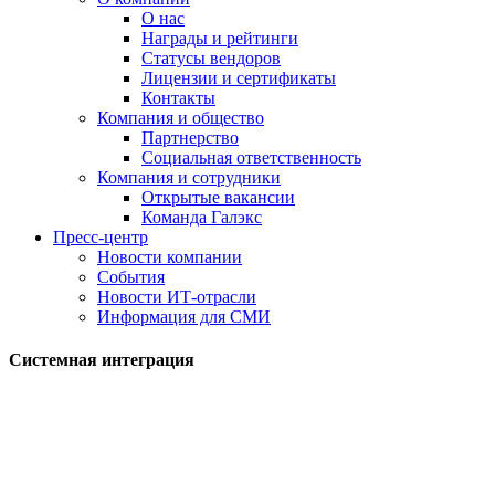
О нас
Награды и рейтинги
Статусы вендоров
Лицензии и сертификаты
Контакты
Компания и общество
Партнерство
Социальная ответственность
Компания и сотрудники
Открытые вакансии
Команда Галэкс
Пресс-центр
Новости компании
События
Новости ИТ-отрасли
Информация для СМИ
Системная интеграция