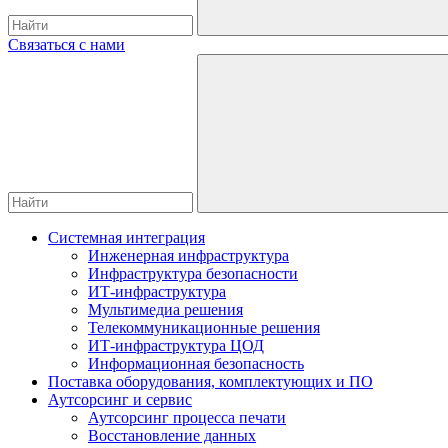
Связаться с нами
Системная интеграция
Инженерная инфраструктура
Инфраструктура безопасности
ИТ-инфраструктура
Мультимедиа решения
Телекоммуникационные решения
ИТ-инфраструктура ЦОД
Информационная безопасность
Поставка оборудования, комплектующих и ПО
Аутсорсинг и сервис
Аутсорсинг процесса печати
Восстановление данных