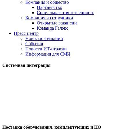
Компания и общество
Партнерство
Социальная ответственность
Компания и сотрудники
Открытые вакансии
Команда Галэкс
Пресс-центр
Новости компании
События
Новости ИТ-отрасли
Информация для СМИ
Системная интеграция
Поставка оборудования, комплектующих и ПО