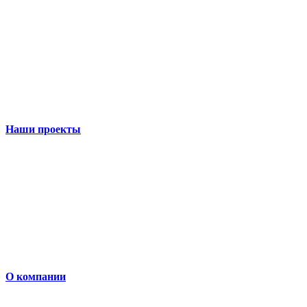
Наши проекты
О компании