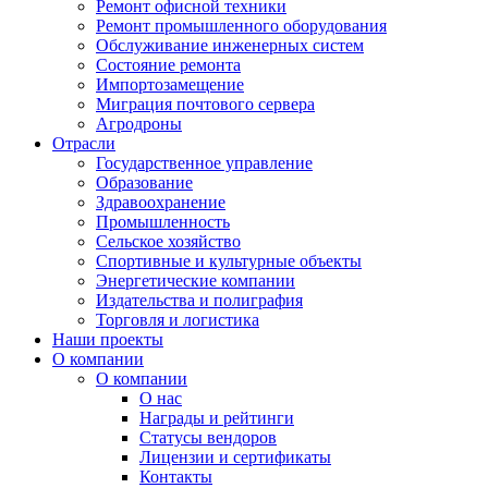
Ремонт офисной техники
Ремонт промышленного оборудования
Обслуживание инженерных систем
Состояние ремонта
Импортозамещение
Миграция почтового сервера
Агродроны
Отрасли
Государственное управление
Образование
Здравоохранение
Промышленность
Сельское хозяйство
Спортивные и культурные объекты
Энергетические компании
Издательства и полиграфия
Торговля и логистика
Наши проекты
О компании
О компании
О нас
Награды и рейтинги
Статусы вендоров
Лицензии и сертификаты
Контакты