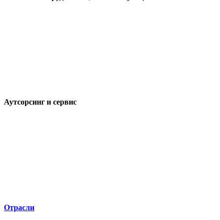
Аутсорсинг и сервис
Отрасли