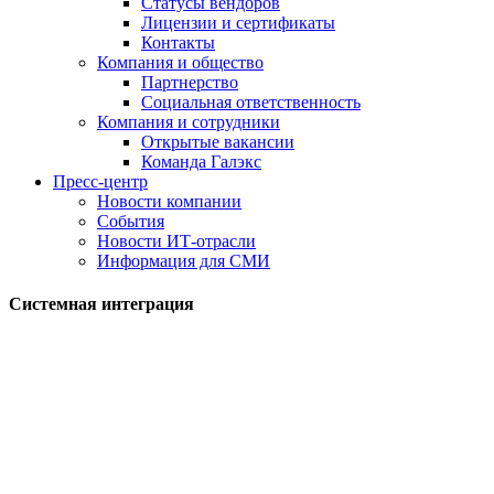
Статусы вендоров
Лицензии и сертификаты
Контакты
Компания и общество
Партнерство
Социальная ответственность
Компания и сотрудники
Открытые вакансии
Команда Галэкс
Пресс-центр
Новости компании
События
Новости ИТ-отрасли
Информация для СМИ
Системная интеграция