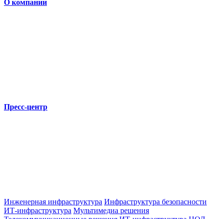
О компании
Пресс-центр
Инженерная инфраструктура
Инфраструктура безопасности
ИТ-инфраструктура
Мультимедиа решения