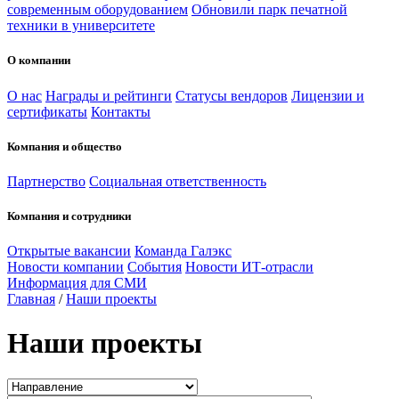
современным оборудованием
Обновили парк печатной
техники в университете
О компании
О нас
Награды и рейтинги
Статусы вендоров
Лицензии и
сертификаты
Контакты
Компания и общество
Партнерство
Социальная ответственность
Компания и сотрудники
Открытые вакансии
Команда Галэкс
Новости компании
События
Новости ИТ-отрасли
Информация для СМИ
Главная
/
Наши проекты
Наши проекты