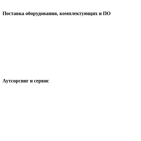
Поставка оборудования, комплектующих и ПО
Аутсорсинг и сервис