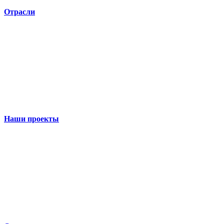
Отрасли
Наши проекты