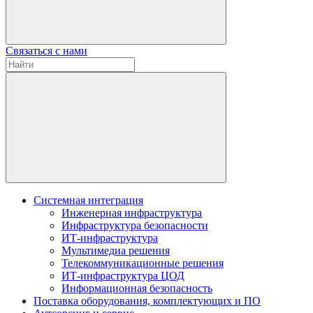
Связаться с нами
Системная интеграция
Инженерная инфраструктура
Инфраструктура безопасности
ИТ-инфраструктура
Мультимедиа решения
Телекоммуникационные решения
ИТ-инфраструктура ЦОД
Информационная безопасность
Поставка оборудования, комплектующих и ПО