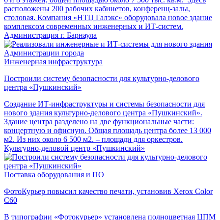
расположены 200 рабочих кабинетов, конференц-залы,
столовая. Компания «НТЦ Галэкс» оборудовала новое здание
комплексом современных инженерных и ИТ-систем.
Администрация г. Барнаула
Инженерная инфраструктура
Построили систему безопасности для культурно-делового
центра «Пушкинский»
Создание ИТ-инфраструктуры и системы безопасности для
нового здания культурно-делового центра «Пушкинский».
Здание центра разделено на две функциональные части:
концертную и офисную. Общая площадь центра более 13 000
м2. Из них около 6 500 м2. – площади для оркестров.
Культурно-деловой центр «Пушкинский»
Поставка оборудования и ПО
ФотоКурьер повысил качество печати, установив Xerox Color
C60
В типографии «Фотокурьер» установлена полноцветная ЦПМ