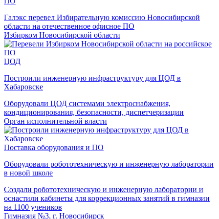
ПО
Галэкс перевел Избирательную комиссию Новосибирской
области на отечественное офисное ПО
Избирком Новосибирской области
ЦОД
Построили инженерную инфраструктуру для ЦОД в
Хабаровске
Оборудовали ЦОД системами электроснабжения,
кондиционирования, безопасности, диспетчеризации
Орган исполнительной власти
Поставка оборудования и ПО
Оборудовали робототехническую и инженерную лаборатории
в новой школе
Создали робототехническую и инженерную лаборатории и
оснастили кабинеты для коррекционных занятий в гимназии
на 1100 учеников
Гимназия №3, г. Новосибирск