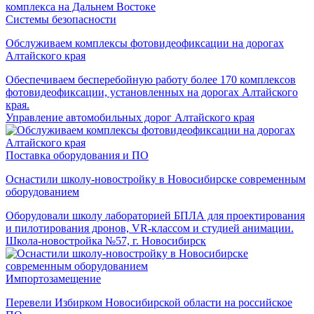
Системы безопасности
Обслуживаем комплексы фотовидеофиксации на дорогах
Алтайского края
Обеспечиваем бесперебойную работу более 170 комплексов
фотовидеофиксации, установленных на дорогах Алтайского
края.
Управление автомобильных дорог Алтайского края
Поставка оборудования и ПО
Оснастили школу-новостройку в Новосибирске современным
оборудованием
Оборудовали школу лабораторией БПЛА для проектирования
и пилотирования дронов, VR-классом и студией анимации.
Школа-новостройка №57, г. Новосибирск
Импортозамещение
Перевели Избирком Новосибирской области на российское