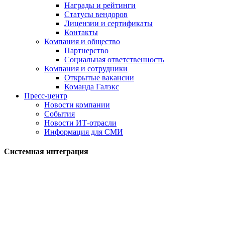
Награды и рейтинги
Статусы вендоров
Лицензии и сертификаты
Контакты
Компания и общество
Партнерство
Социальная ответственность
Компания и сотрудники
Открытые вакансии
Команда Галэкс
Пресс-центр
Новости компании
События
Новости ИТ-отрасли
Информация для СМИ
Системная интеграция