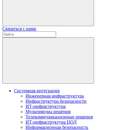
Связаться с нами
Системная интеграция
Инженерная инфраструктура
Инфраструктура безопасности
ИТ-инфраструктура
Мультимедиа решения
Телекоммуникационные решения
ИТ-инфраструктура ЦОД
Информационная безопасность