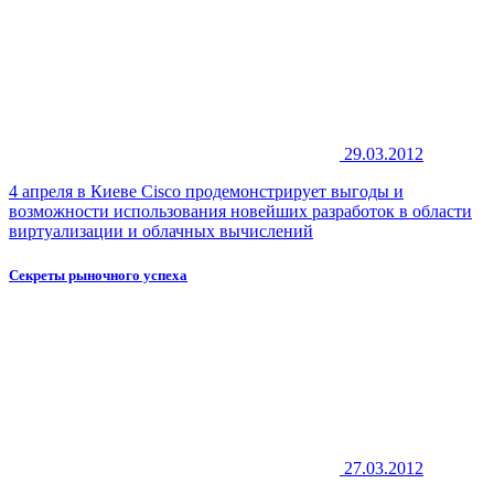
29.03.2012
4 апреля в Киеве Cisco продемонстрирует выгоды и
возможности использования новейших разработок в области
виртуализации и облачных вычислений
Секреты рыночного успеха
27.03.2012