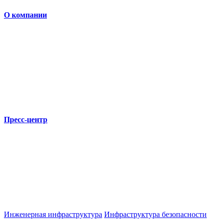
О компании
Пресс-центр
Инженерная инфраструктура
Инфраструктура безопасности