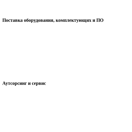
Поставка оборудования, комплектующих и ПО
Аутсорсинг и сервис