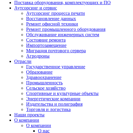
Поставка оборудования, комплектующих и ПО
Аутсорсинг и сервис
Аутсорсинг процесса печати
Восстановление данных
Ремонт офисной техники
Ремонт промышленного оборудования
Обслуживание инженерных систем
Состояние ремонта
Импортозамещение
Миграция почтового сервера
Агродроны
Отрасли
Государственное управление
Образование
Здравоохранение
Промышленность
Сельское хозяйство
Спортивные и культурные объекты
Энергетические компании
Издательства и полиграфия
Торговля и логистика
Наши проекты
О компании
О компании
О нас