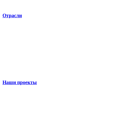
Отрасли
Наши проекты