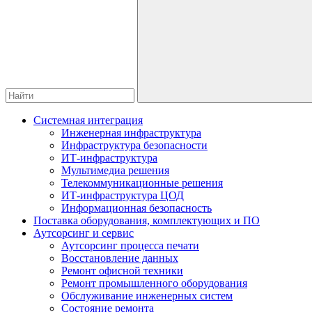
Системная интеграция
Инженерная инфраструктура
Инфраструктура безопасности
ИТ-инфраструктура
Мультимедиа решения
Телекоммуникационные решения
ИТ-инфраструктура ЦОД
Информационная безопасность
Поставка оборудования, комплектующих и ПО
Аутсорсинг и сервис
Аутсорсинг процесса печати
Восстановление данных
Ремонт офисной техники
Ремонт промышленного оборудования
Обслуживание инженерных систем
Состояние ремонта