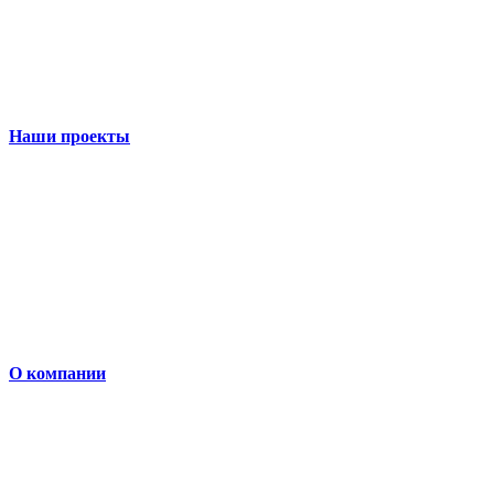
Наши проекты
О компании