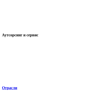
Аутсорсинг и сервис
Отрасли