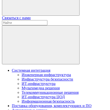
Связаться с нами
Системная интеграция
Инженерная инфраструктура
Инфраструктура безопасности
ИТ-инфраструктура
Мультимедиа решения
Телекоммуникационные решения
ИТ-инфраструктура ЦОД
Информационная безопасность
Поставка оборудования, комплектующих и ПО