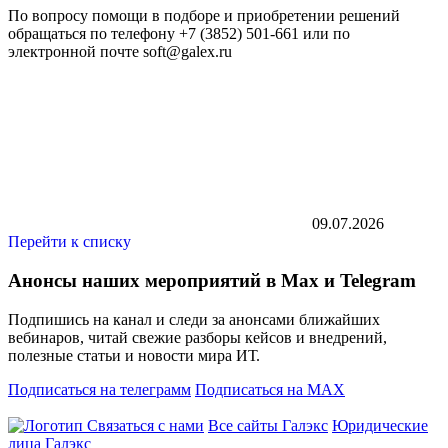
По вопросу помощи в подборе и приобретении решений
обращаться по телефону +7 (3852) 501-661 или по
электронной почте soft@galex.ru
09.07.2026
Перейти к списку
Анонсы наших мероприятий в Max и Telegram
Подпишись на канал и следи за анонсами ближайших
вебинаров, читай свежие разборы кейсов и внедрений,
полезные статьи и новости мира ИТ.
Подписаться на телеграмм
Подписаться на MAX
Связаться с нами
Все сайты Галэкс
Юридические
лица Галэкс