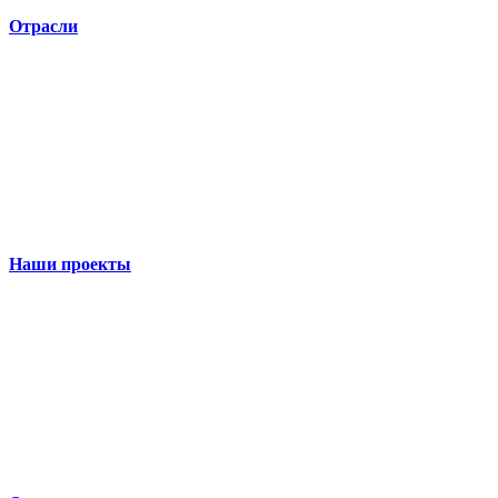
Отрасли
Наши проекты