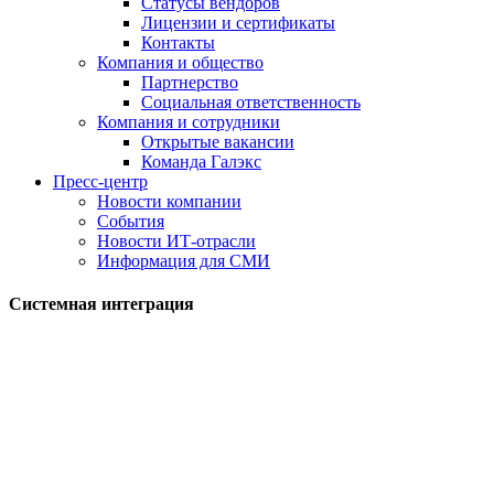
Статусы вендоров
Лицензии и сертификаты
Контакты
Компания и общество
Партнерство
Социальная ответственность
Компания и сотрудники
Открытые вакансии
Команда Галэкс
Пресс-центр
Новости компании
События
Новости ИТ-отрасли
Информация для СМИ
Системная интеграция