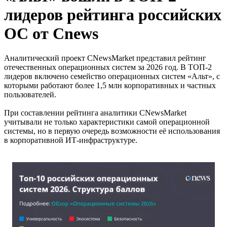
лидеров рейтинга российских
ОС от Cnews
Аналитический проект CNewsMarket представил рейтинг
отечественных операционных систем за 2026 год. В ТОП-2
лидеров включено семейство операционных систем «Альт», с
которыми работают более 1,5 млн корпоративных и частных
пользователей.
При составлении рейтинга аналитики CNewsMarket
учитывали не только характеристики самой операционной
системы, но в первую очередь возможности её использования
в корпоративной ИТ-инфраструктуре.