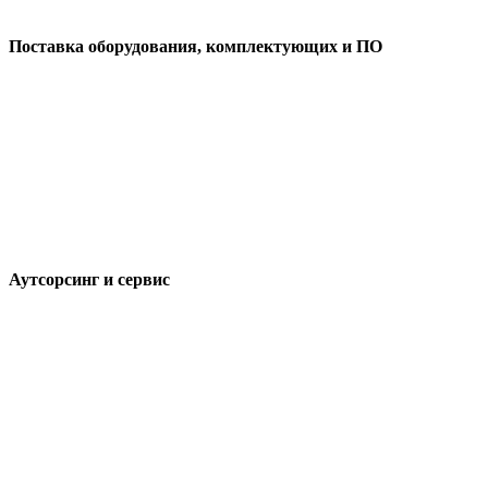
Поставка оборудования, комплектующих и ПО
Аутсорсинг и сервис