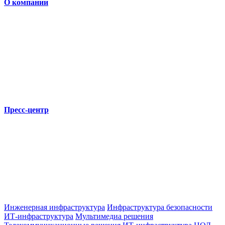
О компании
Пресс-центр
Инженерная инфраструктура
Инфраструктура безопасности
ИТ-инфраструктура
Мультимедиа решения