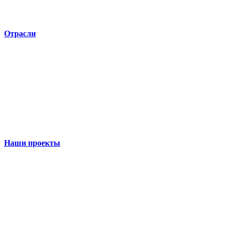
Отрасли
Наши проекты