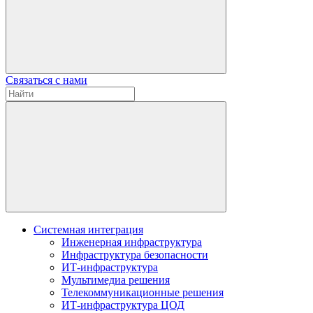
Связаться с нами
Системная интеграция
Инженерная инфраструктура
Инфраструктура безопасности
ИТ-инфраструктура
Мультимедиа решения
Телекоммуникационные решения
ИТ-инфраструктура ЦОД