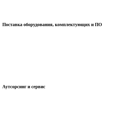
Поставка оборудования, комплектующих и ПО
Аутсорсинг и сервис