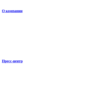
О компании
Пресс-центр