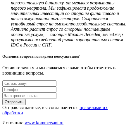
положительную динамику, отыгрывая результаты
первого квартала. Мы зафиксировали продолжение
значительных инвестиций со стороны финансового и
телекоммуникационного секторов. Сохраняется
устойчивый спрос на высокопроизводительные системы.
Активно растет спрос со стороны поставщиков
облачных услуг»,— сообщил Михаил Лебедев, менеджер
программы исследований рынка корпоративных систем
IDC в России и СНГ.
Остались вопросы или нужна консультация?
Оставьте заявку и мы свяжемся с вами чтобы ответить на
возникшие вопросы.
Отправить
Отправляя данные, вы соглашаетесь с
правилами их
обработки
Источник:
www.kommersant.ru