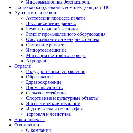
Информационная безопасность
Поставка оборудования, комплектующих и ПО
Аутсорсинг и сервис
Аутсорсинг процесса печати
Восстановление данных
Ремонт офисной техники
Ремонт промышленного оборудования
Обслуживание инженерных систем
Состояние ремонта
Импортозамещение
Миграция почтового сервера
Агродроны
Отрасли
Государственное управление
Образование
Здравоохранение
Промышленность
Сельское хозяйство
Спортивные и культурные объекты
Энергетические компании
Издательства и полиграфия
Торговля и логистика
Наши проекты
О компании
О компании