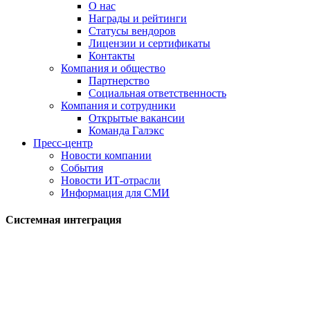
О нас
Награды и рейтинги
Статусы вендоров
Лицензии и сертификаты
Контакты
Компания и общество
Партнерство
Социальная ответственность
Компания и сотрудники
Открытые вакансии
Команда Галэкс
Пресс-центр
Новости компании
События
Новости ИТ-отрасли
Информация для СМИ
Системная интеграция