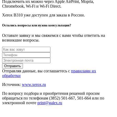
Подключить их можно через Apple AirPrint, Mopria,
Chromebook, Wi-Fi и Wi-Fi Direct.
Xerox B310 уже доступен для заказа в России.
Остались вопросы или нужна консультация?
Оставьте заявку и мы свяжемся с вами чтобы ответить на
возникшие вопросы.
Отправить
Отправляя данные, вы соглашаетесь с
правилами их
обработки
Источник:
www.xerox.ru
По вопросу подбора и приобретения решений просим
обращаться по телефонам (3852) 501-667, 501-664 или по
электронной почте
print@galex.ru