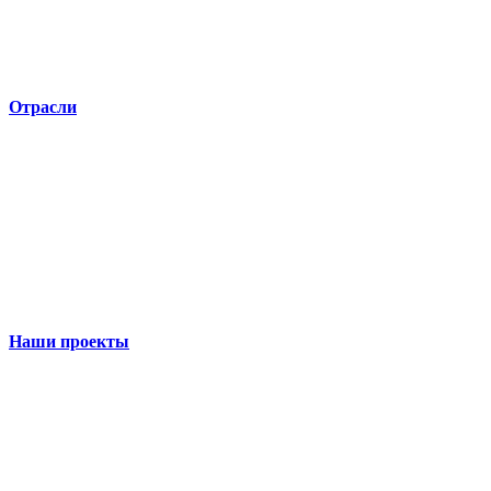
Отрасли
Наши проекты