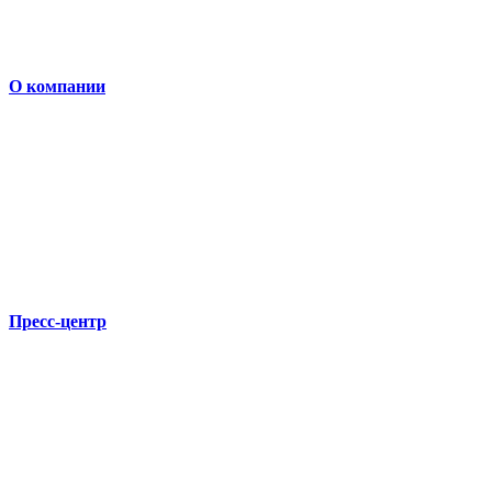
О компании
Пресс-центр