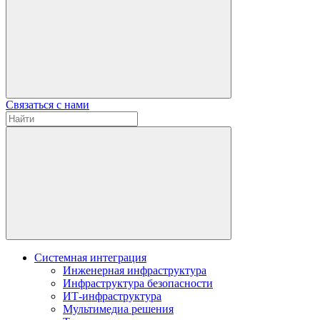
Связаться с нами
Системная интеграция
Инженерная инфраструктура
Инфраструктура безопасности
ИТ-инфраструктура
Мультимедиа решения