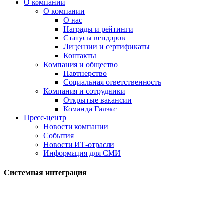
О компании
О компании
О нас
Награды и рейтинги
Статусы вендоров
Лицензии и сертификаты
Контакты
Компания и общество
Партнерство
Социальная ответственность
Компания и сотрудники
Открытые вакансии
Команда Галэкс
Пресс-центр
Новости компании
События
Новости ИТ-отрасли
Информация для СМИ
Системная интеграция