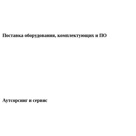
Поставка оборудования, комплектующих и ПО
Аутсорсинг и сервис