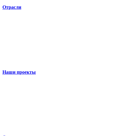
Отрасли
Наши проекты