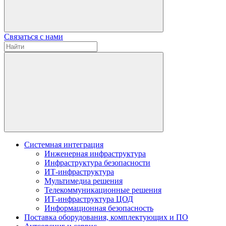
Связаться с нами
Системная интеграция
Инженерная инфраструктура
Инфраструктура безопасности
ИТ-инфраструктура
Мультимедиа решения
Телекоммуникационные решения
ИТ-инфраструктура ЦОД
Информационная безопасность
Поставка оборудования, комплектующих и ПО