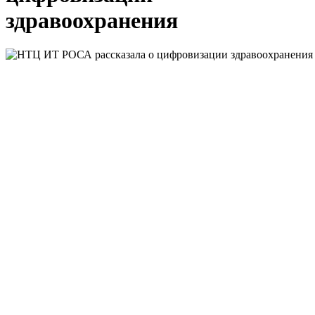
здравоохранения