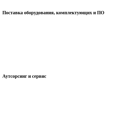
Поставка оборудования, комплектующих и ПО
Аутсорсинг и сервис