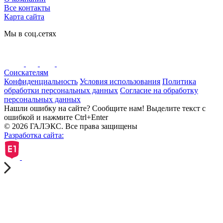
Все контакты
Карта сайта
Мы в соц.сетях
Соискателям
Конфиденциальность
Условия использования
Политика
обработки персональных данных
Согласие на обработку
персональных данных
Нашли ошибку на сайте? Сообщите нам! Выделите текст с
ошибкой и нажмите Ctrl+Enter
© 2026 ГАЛЭКС. Все права защищены
Разработка сайта: