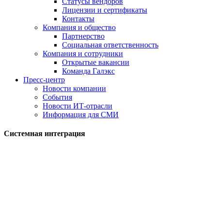
Статусы вендоров
Лицензии и сертификаты
Контакты
Компания и общество
Партнерство
Социальная ответственность
Компания и сотрудники
Открытые вакансии
Команда Галэкс
Пресс-центр
Новости компании
События
Новости ИТ-отрасли
Информация для СМИ
Системная интеграция