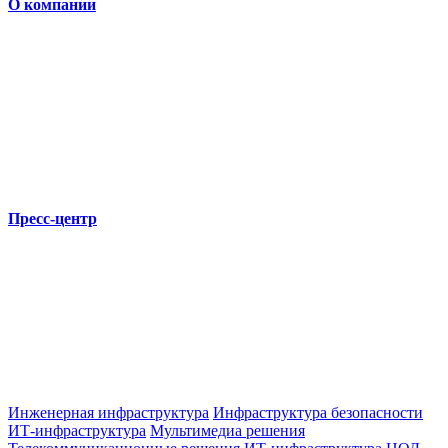
О компании
Пресс-центр
Инженерная инфраструктура
Инфраструктура безопасности
ИТ-инфраструктура
Мультимедиа решения