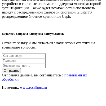
устройств в гостевые системы и поддержка многофакторной
аутентификации. Также будет возможность использовать
наряду с распределенной файловой системой GlusterFS
распределенное блочное хранилище Ceph.
Остались вопросы или нужна консультация?
Оставьте заявку и мы свяжемся с вами чтобы ответить на
возникшие вопросы.
Отправить
Отправляя данные, вы соглашаетесь с
правилами их
обработки
Источник:
www.rosalinux.ru