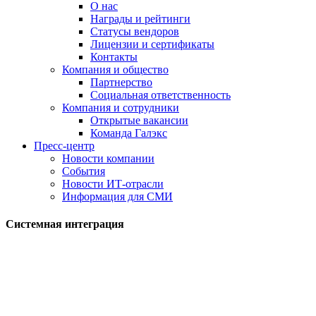
О нас
Награды и рейтинги
Статусы вендоров
Лицензии и сертификаты
Контакты
Компания и общество
Партнерство
Социальная ответственность
Компания и сотрудники
Открытые вакансии
Команда Галэкс
Пресс-центр
Новости компании
События
Новости ИТ-отрасли
Информация для СМИ
Системная интеграция