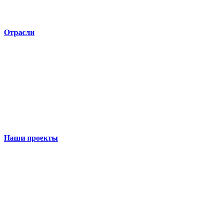
Отрасли
Наши проекты