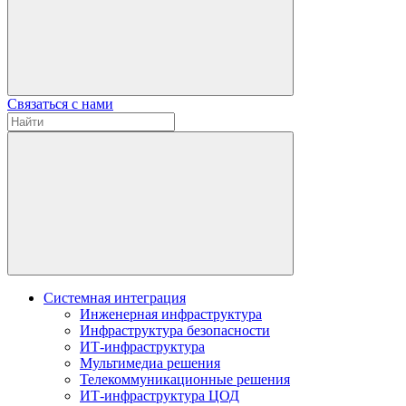
Связаться с нами
Системная интеграция
Инженерная инфраструктура
Инфраструктура безопасности
ИТ-инфраструктура
Мультимедиа решения
Телекоммуникационные решения
ИТ-инфраструктура ЦОД