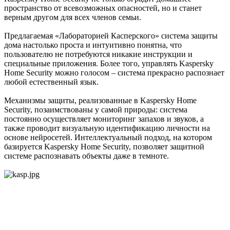
пространство от всевозможных опасностей, но и станет
верным другом для всех членов семьи.
Предлагаемая «Лабораторией Касперского» система защиты
дома настолько проста и интуитивно понятна, что
пользователю не потребуются никакие инструкции и
специальные приложения. Более того, управлять Kaspersky
Home Security можно голосом – система прекрасно распознает
любой естественный язык.
Механизмы защиты, реализованные в Kaspersky Home
Security, позаимствованы у самой природы: система
постоянно осуществляет мониторинг запахов и звуков, а
также проводит визуальную идентификацию личности на
основе нейросетей. Интеллектуальный подход, на котором
базируется Kaspersky Home Security, позволяет защитной
системе распознавать объекты даже в темноте.