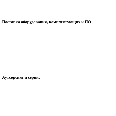
Поставка оборудования, комплектующих и ПО
Аутсорсинг и сервис