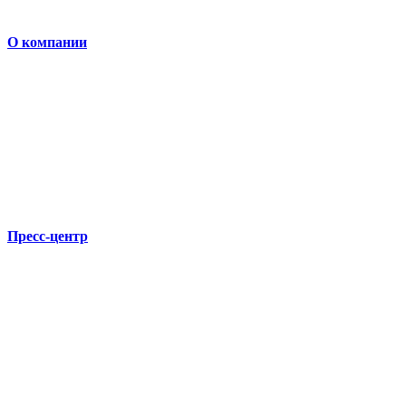
О компании
Пресс-центр