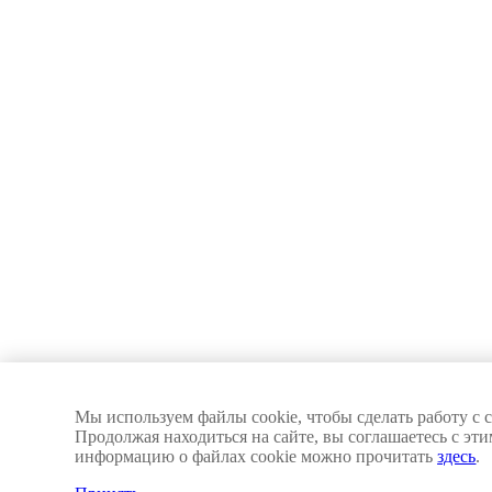
Мы используем файлы cookie, чтобы сделать работу с 
Продолжая находиться на сайте, вы соглашаетесь с эт
информацию о файлах cookie можно прочитать
здесь
.