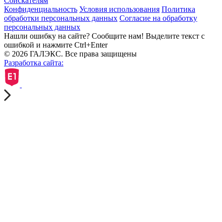
Соискателям
Конфиденциальность
Условия использования
Политика
обработки персональных данных
Согласие на обработку
персональных данных
Нашли ошибку на сайте? Сообщите нам! Выделите текст с
ошибкой и нажмите Ctrl+Enter
© 2026 ГАЛЭКС. Все права защищены
Разработка сайта: