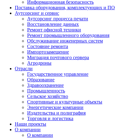
Информационная безопасность
Поставка оборудования, комплектующих и ПО
Аутсорсинг и сервис
Аутсорсинг процесса печати
Восстановление данных
Ремонт офисной техники
Ремонт промышленного оборудования
Обслуживание инженерных систем
Состояние ремонта
Импортозамещение
Миграция почтового сервера
Агродроны
Отрасли
Государственное управление
Образование
Здравоохранение
Промышленность
Сельское хозяйство
Спортивные и культурные объекты
Энергетические компании
Издательства и полиграфия
Торговля и логистика
Наши проекты
О компании
О компании