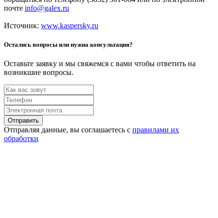
почте
info@galex.ru
Источник:
www.kaspersky.ru
Остались вопросы или нужна консультация?
Оставьте заявку и мы свяжемся с вами чтобы ответить на
возникшие вопросы.
Отправить
Отправляя данные, вы соглашаетесь с
правилами их
обработки