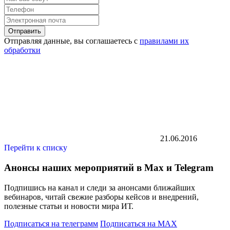
Отправить
Отправляя данные, вы соглашаетесь с
правилами их
обработки
21.06.2016
Перейти к списку
Анонсы наших мероприятий в Max и Telegram
Подпишись на канал и следи за анонсами ближайших
вебинаров, читай свежие разборы кейсов и внедрений,
полезные статьи и новости мира ИТ.
Подписаться на телеграмм
Подписаться на MAX