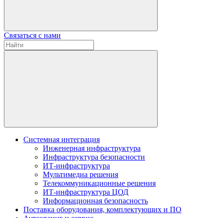
Связаться с нами
Системная интеграция
Инженерная инфраструктура
Инфраструктура безопасности
ИТ-инфраструктура
Мультимедиа решения
Телекоммуникационные решения
ИТ-инфраструктура ЦОД
Информационная безопасность
Поставка оборудования, комплектующих и ПО