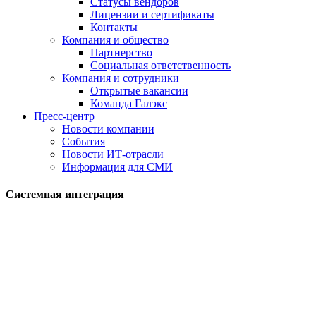
Статусы вендоров
Лицензии и сертификаты
Контакты
Компания и общество
Партнерство
Социальная ответственность
Компания и сотрудники
Открытые вакансии
Команда Галэкс
Пресс-центр
Новости компании
События
Новости ИТ-отрасли
Информация для СМИ
Системная интеграция