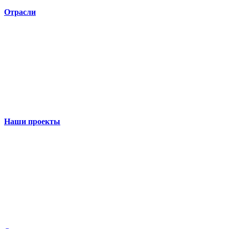
Отрасли
Наши проекты