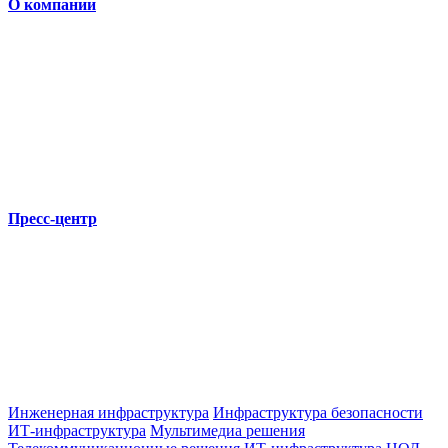
О компании
Пресс-центр
Инженерная инфраструктура
Инфраструктура безопасности
ИТ-инфраструктура
Мультимедиа решения