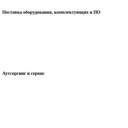
Поставка оборудования, комплектующих и ПО
Аутсорсинг и сервис